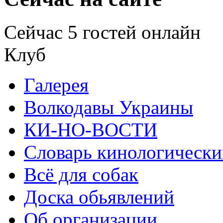
Сейчас 5 гостей онлайн
Клуб
Галерея
Волкодавы Украины
КИ-НО-ВОСТИ
Словарь кинологически
Всё для собак
Доска обьявлений
Об организации