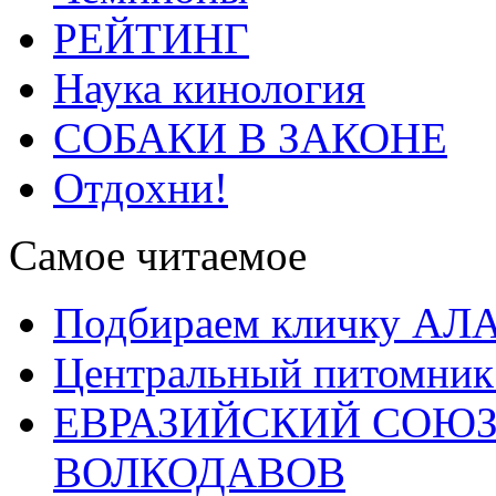
РЕЙТИНГ
Наука кинология
СОБАКИ В ЗАКОНЕ
Отдохни!
Самое читаемое
Подбираем кличку А
Центральный питомник
ЕВРАЗИЙСКИЙ СОЮЗ
ВОЛКОДАВОВ