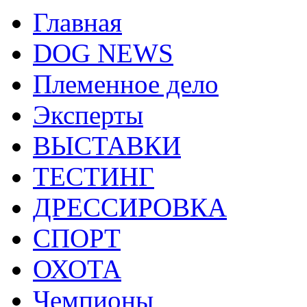
Главная
DOG NEWS
Племенное дело
Эксперты
ВЫСТАВКИ
ТЕСТИНГ
ДРЕССИРОВКА
СПОРТ
ОХОТА
Чемпионы