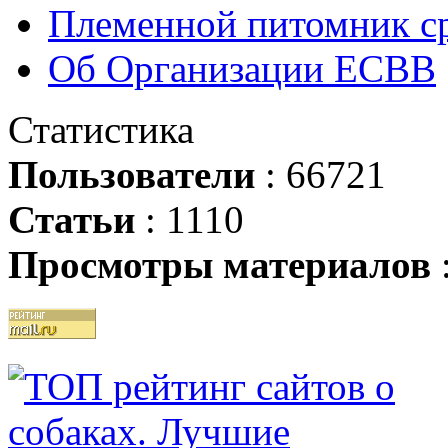
Племенной питомник ср
Об Организации ЕСВВ
Статистика
Пользователи
: 66721
Статьи
: 1110
Просмотры материалов