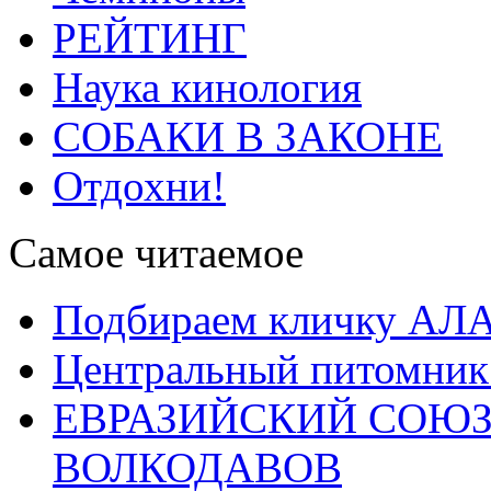
РЕЙТИНГ
Наука кинология
СОБАКИ В ЗАКОНЕ
Отдохни!
Самое читаемое
Подбираем кличку А
Центральный питомник
ЕВРАЗИЙСКИЙ СОЮЗ
ВОЛКОДАВОВ