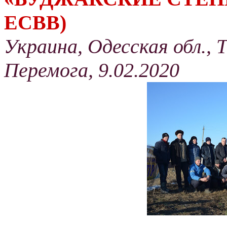
ЕСВВ)
Украина, Одесская обл., 
Перемога, 9.02.2020