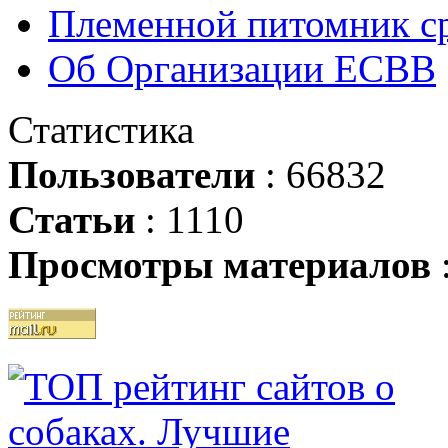
Племенной питомник ср
Об Организации ЕСВВ
Статистика
Пользователи
: 66832
Статьи
: 1110
Просмотры материалов