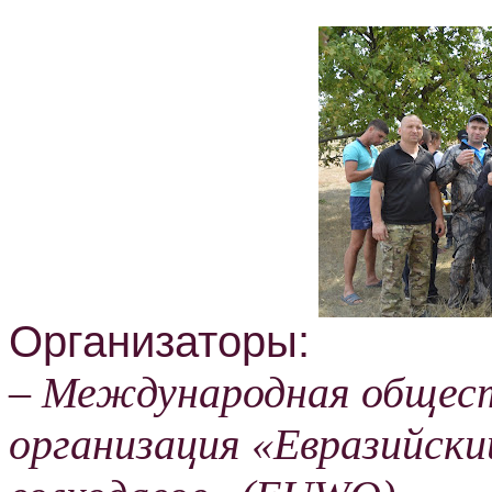
Организаторы:
– Международная общес
организация «Евразийски