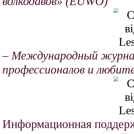
волкодавов» (EUWO)
– Международный журнал
профессионалов и любите
Информационная поддер