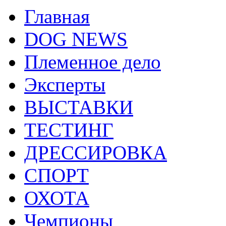
Главная
DOG NEWS
Племенное дело
Эксперты
ВЫСТАВКИ
ТЕСТИНГ
ДРЕССИРОВКА
СПОРТ
ОХОТА
Чемпионы