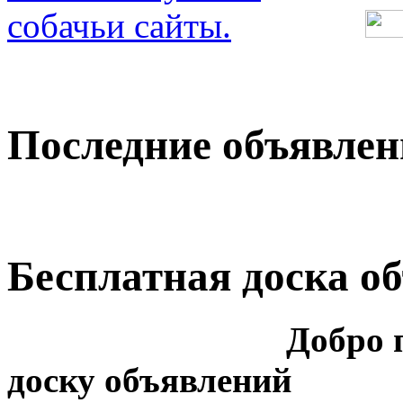
Последние объявлен
Бесплатная доска о
Добро пожалова
доску объявлений