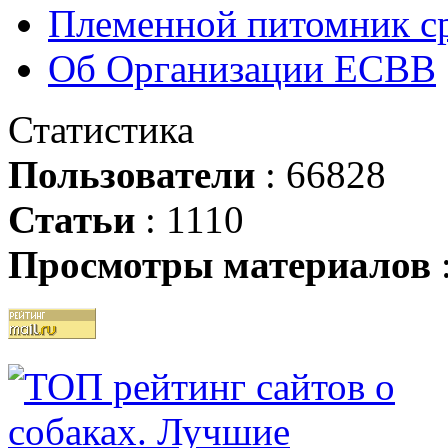
Племенной питомник ср
Об Организации ЕСВВ
Статистика
Пользователи
: 66828
Статьи
: 1110
Просмотры материалов