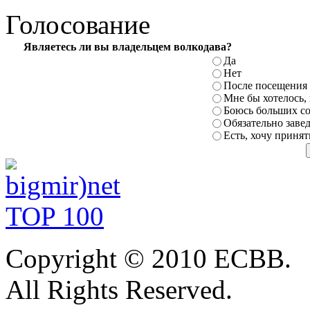
Голосование
Являетесь ли вы владельцем волкодава?
Да
Нет
После посещения 
Мне бы хотелось,
Боюсь больших с
Обязательно заве
Есть, хочу приня
Copyright © 2010 ЕСВВ.
All
Rights Reserved.