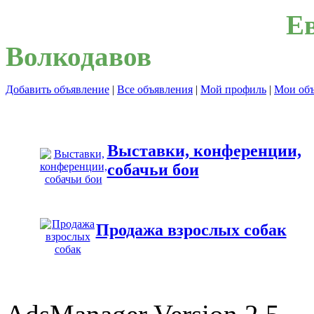
Евраз
Волкодавов
Добавить объявление
|
Все объявления
|
Мой профиль
|
Мои объ
Выставки, конференции,
собачьи бои
Продажа взрослых собак