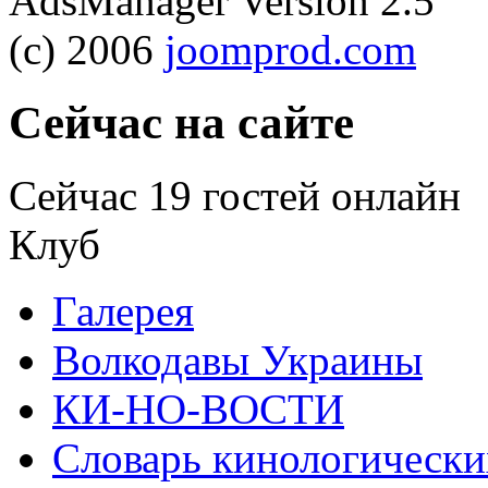
AdsManager Version 2.5
(c) 2006
joomprod.com
Сейчас
на сайте
Сейчас 19 гостей онлайн
Клуб
Галерея
Волкодавы Украины
КИ-НО-ВОСТИ
Словарь кинологически