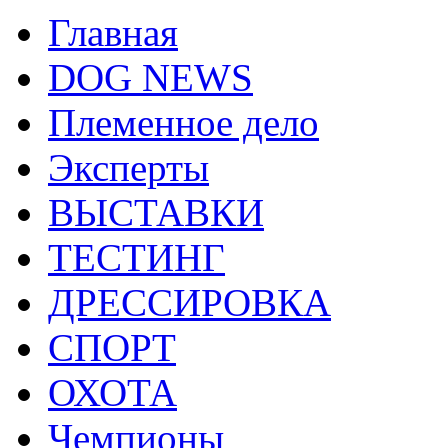
Главная
DOG NEWS
Племенное дело
Эксперты
ВЫСТАВКИ
ТЕСТИНГ
ДРЕССИРОВКА
СПОРТ
ОХОТА
Чемпионы