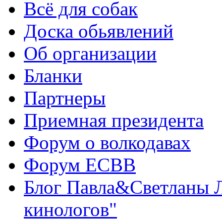
Всё для собак
Доска обьявлений
Об организации
Бланки
Партнеры
Приемная президента
Форум о волкодавах
Форум ЕСВВ
Блог Павла&Светланы 
кинологов"