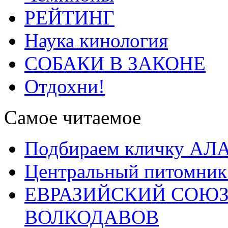
РЕЙТИНГ
Наука кинология
СОБАКИ В ЗАКОНЕ
Отдохни!
Самое читаемое
Подбираем кличку А
Центральный питомник
ЕВРАЗИЙСКИЙ СОЮЗ
ВОЛКОДАВОВ