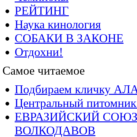
РЕЙТИНГ
Наука кинология
СОБАКИ В ЗАКОНЕ
Отдохни!
Самое читаемое
Подбираем кличку А
Центральный питомник
ЕВРАЗИЙСКИЙ СОЮЗ
ВОЛКОДАВОВ