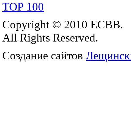
Copyright
© 2010 ЕСВВ.
All Rights Reserved.
Создание сайтов
Лещински