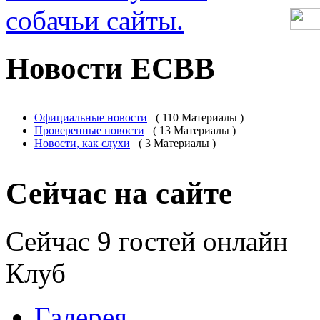
Новости ЕСВВ
Официальные новости
( 110 Материалы )
Проверенные новости
( 13 Материалы )
Новости, как слухи
( 3 Материалы
)
Сейчас на
сайте
Сейчас 9 гостей онлайн
Клуб
Галерея