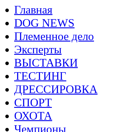
Главная
DOG NEWS
Племенное дело
Эксперты
ВЫСТАВКИ
ТЕСТИНГ
ДРЕССИРОВКА
СПОРТ
ОХОТА
Чемпионы