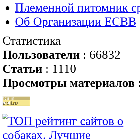
Племенной питомник ср
Об Организации ЕСВВ
Статистика
Пользователи
: 66832
Статьи
: 1110
Просмотры материалов