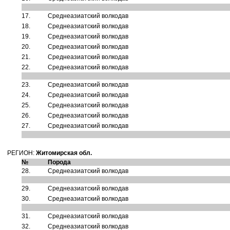
17.
Среднеазиатский волкодав
18.
Среднеазиатский волкодав
19.
Среднеазиатский волкодав
20.
Среднеазиатский волкодав
21.
Среднеазиатский волкодав
22.
Среднеазиатский волкодав
23.
Среднеазиатский волкодав
24.
Среднеазиатский волкодав
25.
Среднеазиатский волкодав
26.
Среднеазиатский волкодав
27.
Среднеазиатский волкодав
РЕГИОН:
Житомирская обл.
№
Порода
28.
Среднеазиатский волкодав
29.
Среднеазиатский волкодав
30.
Среднеазиатский волкодав
31.
Среднеазиатский волкодав
32.
Среднеазиатский волкодав