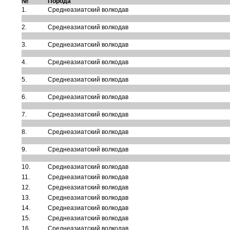
№
Порода
1.
Среднеазиатский волкодав
2.
Среднеазиатский волкодав
3.
Среднеазиатский волкодав
4.
Среднеазиатский волкодав
5.
Среднеазиатский волкодав
6.
Среднеазиатский волкодав
7.
Среднеазиатский волкодав
8.
Среднеазиатский волкодав
9.
Среднеазиатский волкодав
10.
Среднеазиатский волкодав
11.
Среднеазиатский волкодав
12.
Среднеазиатский волкодав
13.
Среднеазиатский волкодав
14.
Среднеазиатский волкодав
15.
Среднеазиатский волкодав
16.
Среднеазиатский волкодав