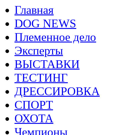
Главная
DOG NEWS
Племенное дело
Эксперты
ВЫСТАВКИ
ТЕСТИНГ
ДРЕССИРОВКА
СПОРТ
ОХОТА
Чемпионы