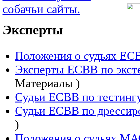
Эксперты
Положения о судьях ЕС
Эксперты ЕСВВ по эксте
Материалы )
Судьи ЕСВВ по тестингу
Судьи ЕСВВ по дрессиро
)
Положения о судьях МА