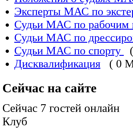
Эксперты МАС по эксте
Судьи МАС по рабочим 
Судьи МАС по дрессиро
Судьи МАС по спорту
Дисквалификация
( 0 
Сейчас на сайте
Сейчас 7 гостей онлайн
Клуб