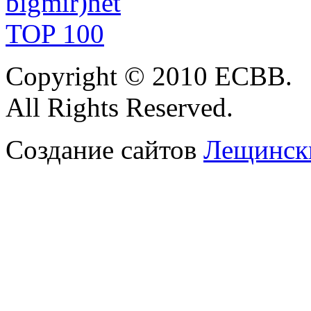
Copyright
© 2010 ЕСВВ.
All Rights
Reserved.
Создание сайтов
Лещински