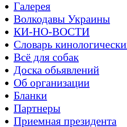
Галерея
Волкодавы Украины
КИ-НО-ВОСТИ
Словарь кинологически
Всё для собак
Доска обьявлений
Об организации
Бланки
Партнеры
Приемная президента