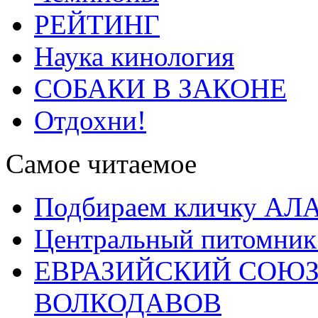
РЕЙТИНГ
Наука кинология
СОБАКИ В ЗАКОНЕ
Отдохни!
Самое читаемое
Подбираем кличку А
Центральный питомник
ЕВРАЗИЙСКИЙ СОЮЗ
ВОЛКОДАВОВ