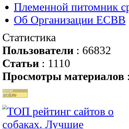
Племенной питомник ср
Об Организации ЕСВВ
Статистика
Пользователи
: 66832
Статьи
: 1110
Просмотры материалов