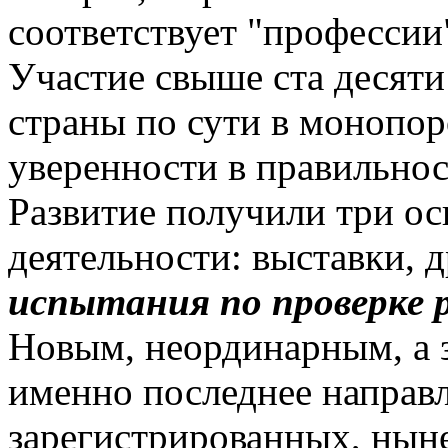
соответствует "профессии
Участие свыше ста десяти
страны по сути в монопо
уверенности в правильнос
Развитие получили три о
деятельности: выставки, 
испытания по проверке р
Новым, неординарным, а 
именно последнее направ
зарегистрированных, нын