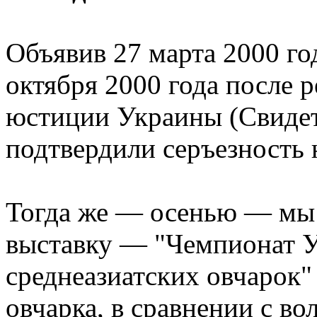
Объявив 27 марта 2000 го
октября 2000 года после 
юстиции Украины (Свиде
подтвердили серъезность
Тогда же — осенью — мы
выставку — "Чемпионат У
среднеазиатских овчарок" 
овчарка, в сравнении с в