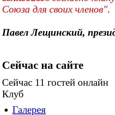
Союза для своих членов"
.
Павел
Лещинский, през
Сейчас на сайте
Сейчас 11 гостей онлайн
Клуб
Галерея