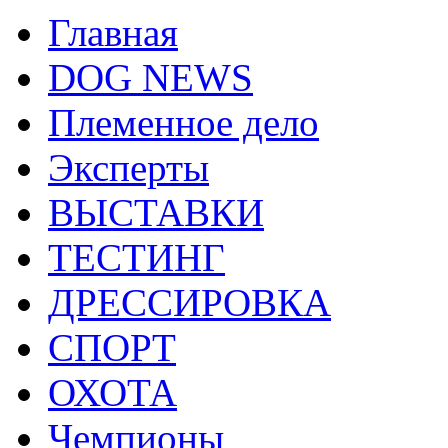
Главная
DOG NEWS
Племенное дело
Эксперты
ВЫСТАВКИ
ТЕСТИНГ
ДРЕССИРОВКА
СПОРТ
ОХОТА
Чемпионы