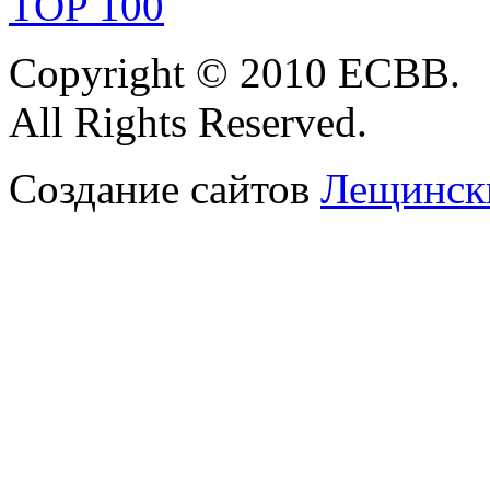
Copyright © 2010 ЕСВВ.
All Rights Reserved.
Создание сайтов
Лещински