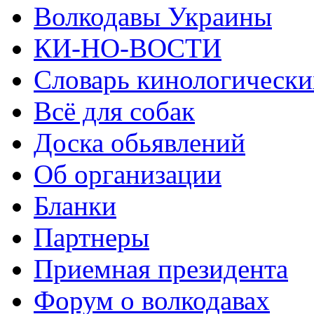
Волкодавы Украины
КИ-НО-ВОСТИ
Словарь кинологически
Всё для собак
Доска обьявлений
Об организации
Бланки
Партнеры
Приемная президента
Форум о волкодавах