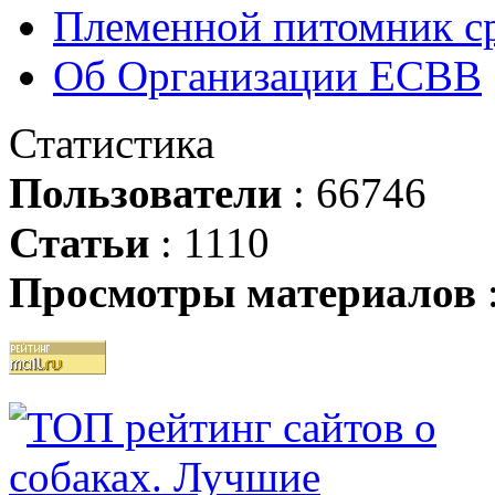
Племенной питомник ср
Об Организации ЕСВВ
Статистика
Пользователи
: 66746
Статьи
: 1110
Просмотры материалов