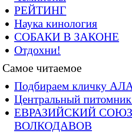
РЕЙТИНГ
Наука кинология
СОБАКИ В ЗАКОНЕ
Отдохни!
Самое читаемое
Подбираем кличку А
Центральный питомник
ЕВРАЗИЙСКИЙ СОЮЗ
ВОЛКОДАВОВ