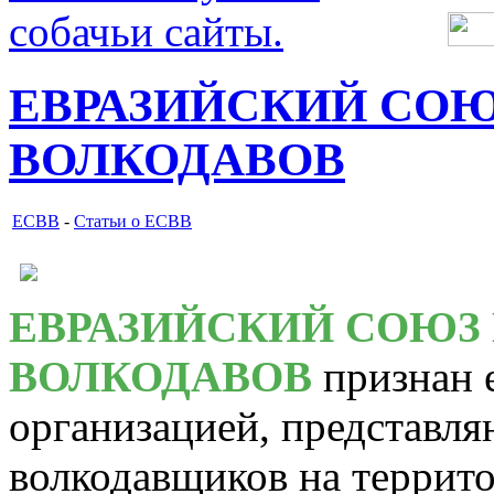
ЕВРАЗИЙСКИЙ СОЮ
ВОЛКОДАВОВ
ЕСВВ
-
Статьи о ЕСВВ
ЕВРАЗИЙСКИЙ СОЮЗ
ВОЛКОДАВОВ
признан 
организацией, представл
волкодавщиков на террит