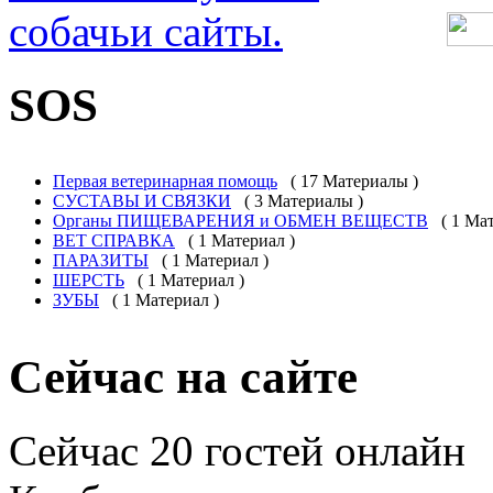
SOS
Первая ветеринарная помощь
( 17 Материалы )
СУСТАВЫ И СВЯЗКИ
( 3 Материалы )
Органы ПИЩЕВАРЕНИЯ и ОБМЕН ВЕЩЕСТВ
( 1
Мат
ВЕТ СПРАВКА
( 1 Материал )
ПАРАЗИТЫ
( 1 Материал )
ШЕРСТЬ
( 1 Материал )
ЗУБЫ
( 1 Материал )
Сейчас на сайте
Сейчас 20 гостей онлайн