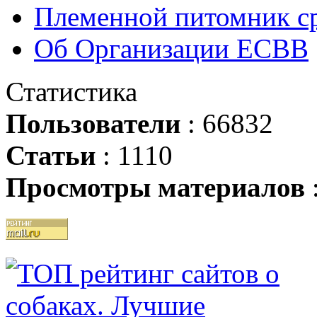
Племенной питомник ср
Об Организации ЕСВВ
Статистика
Пользователи
: 66832
Статьи
: 1110
Просмотры материалов