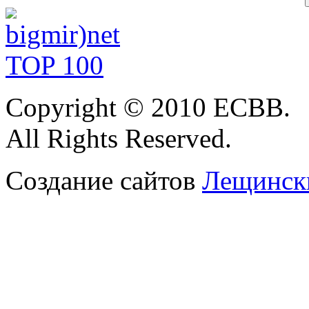
Copyright © 2010 ЕСВВ.
All Rights Reserved.
Создание сайтов
Лещински