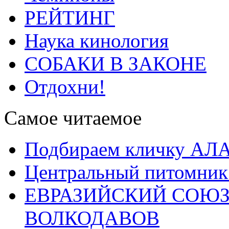
РЕЙТИНГ
Наука кинология
СОБАКИ В ЗАКОНЕ
Отдохни!
Самое читаемое
Подбираем кличку А
Центральный питомник
ЕВРАЗИЙСКИЙ СОЮЗ
ВОЛКОДАВОВ