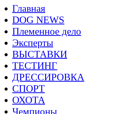
Главная
DOG NEWS
Племенное дело
Эксперты
ВЫСТАВКИ
ТЕСТИНГ
ДРЕССИРОВКА
СПОРТ
ОХОТА
Чемпионы