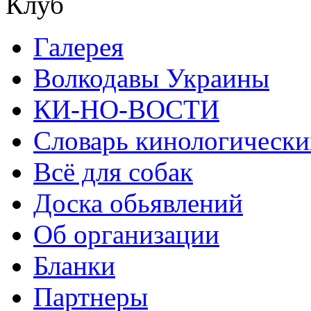
Клуб
Галерея
Волкодавы Украины
КИ-НО-ВОСТИ
Словарь кинологически
Всё для собак
Доска обьявлений
Об организации
Бланки
Партнеры