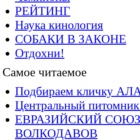
РЕЙТИНГ
Наука кинология
СОБАКИ В ЗАКОНЕ
Отдохни!
Самое читаемое
Подбираем кличку А
Центральный питомник
ЕВРАЗИЙСКИЙ СОЮЗ
ВОЛКОДАВОВ