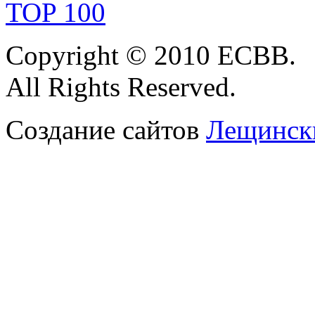
Copyright
© 2010 ЕСВВ.
All
Rights Reserved.
Создание сайтов
Лещински