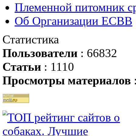
Племенной питомник ср
Об Организации ЕСВВ
Статистика
Пользователи
: 66832
Статьи
: 1110
Просмотры материалов