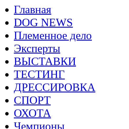
Главная
DOG NEWS
Племенное дело
Эксперты
ВЫСТАВКИ
ТЕСТИНГ
ДРЕССИРОВКА
СПОРТ
ОХОТА
Чемпионы