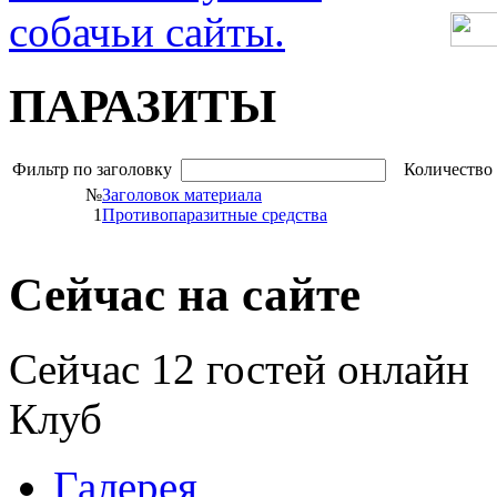
ПАРАЗИТЫ
Фильтр
по заголовку
Количество 
№
Заголовок материала
1
Противопаразитные средства
Сейчас на сайте
Сейчас 12 гостей онлайн
Клуб
Галерея