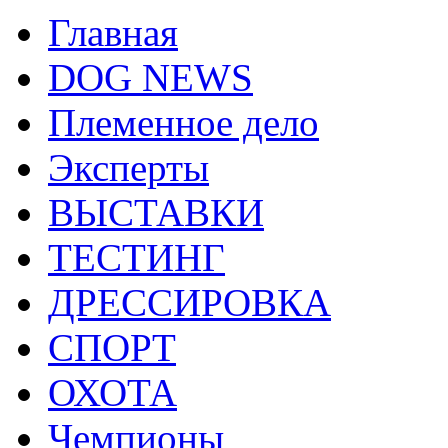
Главная
DOG NEWS
Племенное дело
Эксперты
ВЫСТАВКИ
ТЕСТИНГ
ДРЕССИРОВКА
СПОРТ
ОХОТА
Чемпионы