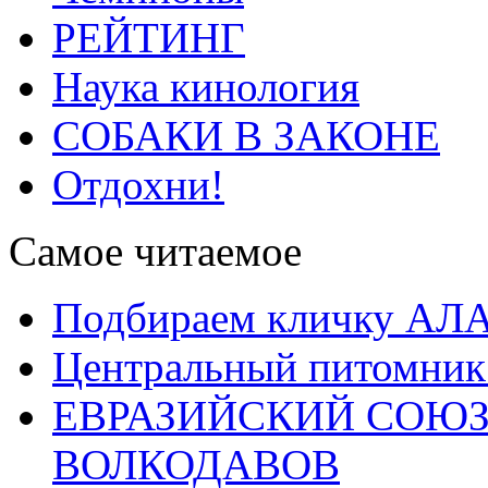
РЕЙТИНГ
Наука кинология
СОБАКИ В ЗАКОНЕ
Отдохни!
Самое читаемое
Подбираем кличку А
Центральный питомник
ЕВРАЗИЙСКИЙ СОЮЗ
ВОЛКОДАВОВ