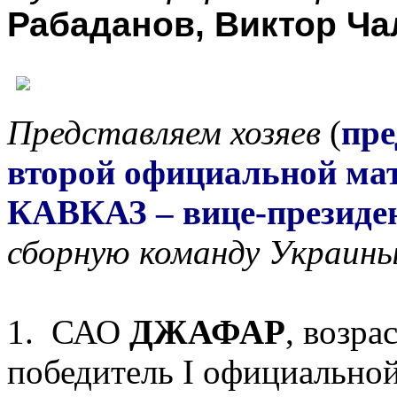
Рабаданов,
Виктор Ча
Представляем хозяев
(
пре
второй официальной ма
КАВКАЗ – вице-президе
сборную команду Украины
1. САО
ДЖАФАР
, возрас
победитель I официальной