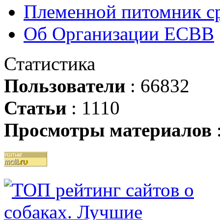
Племенной питомник ср
Об Организации ЕСВВ
Статистика
Пользователи
: 66832
Статьи
: 1110
Просмотры материалов