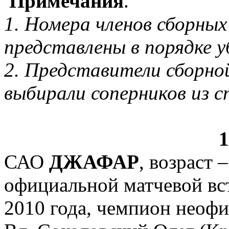
Примечания
.
1. Номера членов сборных
представлены в порядке 
2. Представители сборно
выбирали соперников из с
САО
ДЖАФАР
, возраст –
официальной матчевой вс
2010 года, чемпион неоф