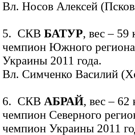
Вл. Носов Алексей (Псков
5. СКВ
БАТУР
, вес – 59
чемпион Южного региона 
Украины 2011 года.
Вл. Симченко Василий (Х
6. СКВ
АБРАЙ
, вес – 62
чемпион Северного регион
чемпион Украины 2011 го