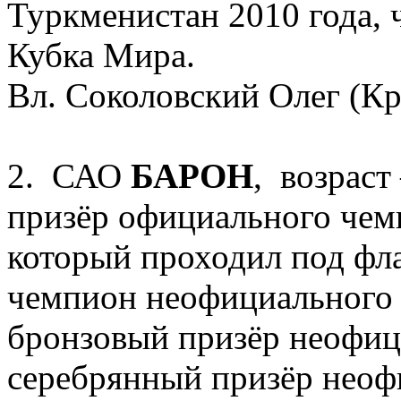
Туркменистан 2010 года,
Кубка Мира.
Вл. Соколовский Олег (К
2. САО
БАРОН
, возраст 
призёр официального чем
который проходил под фл
чемпион неофициального
бронзовый призёр неофиц
серебрянный призёр неоф