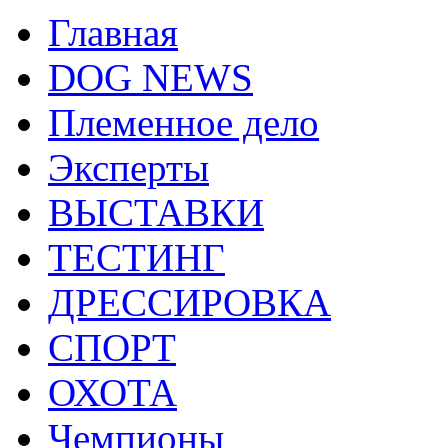
Главная
DOG NEWS
Племенное дело
Эксперты
ВЫСТАВКИ
ТЕСТИНГ
ДРЕССИРОВКА
СПОРТ
ОХОТА
Чемпионы