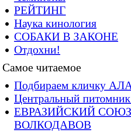
РЕЙТИНГ
Наука кинология
СОБАКИ В ЗАКОНЕ
Отдохни!
Самое читаемое
Подбираем кличку А
Центральный питомник
ЕВРАЗИЙСКИЙ СОЮЗ
ВОЛКОДАВОВ