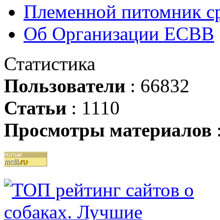
Племенной питомник ср
Об Организации ЕСВВ
Статистика
Пользователи
: 66832
Статьи
: 1110
Просмотры материалов