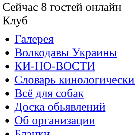
Сейчас 8 гостей онлайн
Клуб
Галерея
Волкодавы Украины
КИ-НО-ВОСТИ
Словарь кинологически
Всё для собак
Доска обьявлений
Об организации
Бланки