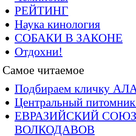
РЕЙТИНГ
Наука кинология
СОБАКИ В ЗАКОНЕ
Отдохни!
Самое читаемое
Подбираем кличку А
Центральный питомник
ЕВРАЗИЙСКИЙ СОЮЗ
ВОЛКОДАВОВ