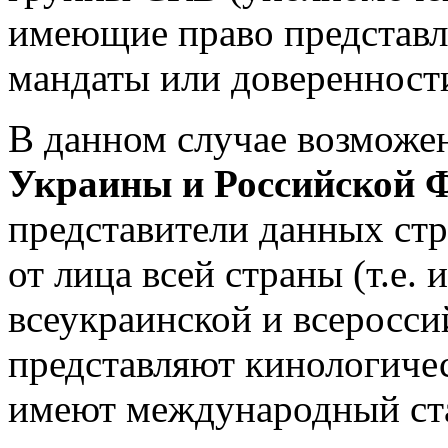
имеющие право представл
мандаты или доверенности
В данном случае возможе
Украины и Российской 
представители данных стр
от лица всей страны (т.е.
всеукраинской и всеросси
представляют кинологичес
имеют международный ст