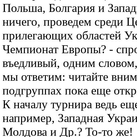
Польша, Болгария и Запад
ничего, проведем среди Ц
прилегающих областей Ук
Чемпионат Европы? - спр
въедливый, одним словом
мы ответим: читайте вним
подгруппах пока еще отк
К началу турнира ведь ещ
например, Западная Украи
Молдова и Др.? То-то же!