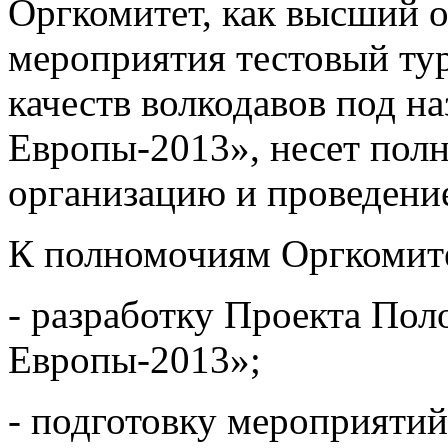
Оргкомитет, как высший о
мероприятия тестовый ту
качеств волкодавов под н
Европы-2013», несет полн
организацию и проведени
К полномочиям Оргкомитет
- разработку Проекта По
Европы-2013»;
- подготовку мероприяти