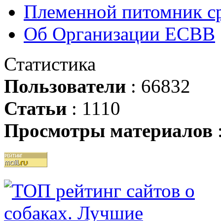
Племенной питомник ср
Об Организации ЕСВВ
Статистика
Пользователи
: 66832
Статьи
: 1110
Просмотры материалов