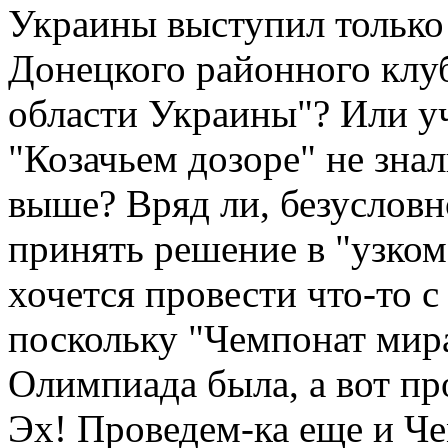
Украины выступил только
Донецкого районного клу
области Украины"? Или у
"Козачьем дозоре" не знал
выше? Вряд ли, безусловн
принять решение в "узком
хочется провести что-то 
поскольку "Чемпонат мира
Олимпиада была, а вот пр
Эх! Проведем-ка еще и Ч