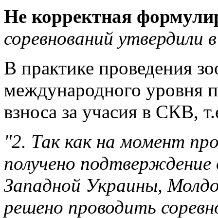
Не корректная формули
соревнований утвердили в
В практике проведения з
международного уровня п
взноса за учасия в СКВ, т
"2.
Так как на момент пр
получено подтверждение 
Западной Украины, Молдо
решено проводить соревно