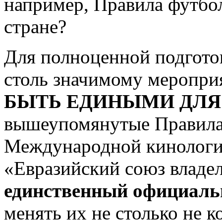
например, Правила футбол
стране?
Для полноценной подготов
столь значимому меропр
БЫТЬ ЕДИНЫМИ ДЛЯ 
вышеупомянутые Правила
Международной кинологи
«Евразийский союз владел
единственный официа
менять их не столько не 