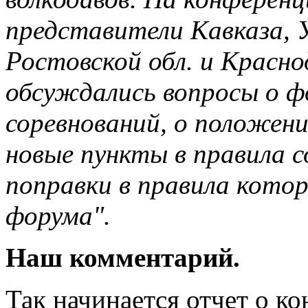
представители Кавказа, 
Ростовской обл. и Красно
обсуждались вопросы о ф
соревнований, о положени
новые пункты в правила 
поправки в правила кото
форума".
Наш комментарий.
Так начинается отчет о к