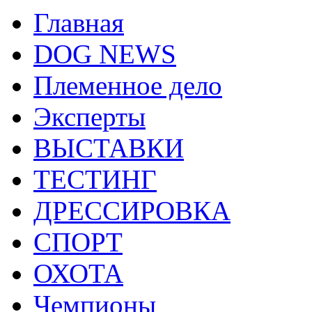
Главная
DOG NEWS
Племенное дело
Эксперты
ВЫСТАВКИ
ТЕСТИНГ
ДРЕССИРОВКА
СПОРТ
ОХОТА
Чемпионы