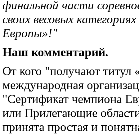
финальной части соревно
своих весовых категория
Европы»!"
Наш комментарий.
От кого "получают титул 
международная организаци
"Сертификат чемпиона Е
или Прилегающие области
принята простая и понятн