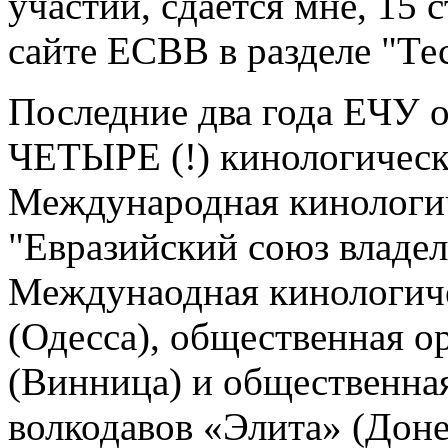
участии, сдается мне, 15 
сайте ЕСВВ в разделе "Те
Последние два года ЕЧУ 
ЧЕТЫРЕ (!) кинологическ
Международная кинологич
"Евразийский союз владел
Междунаодная кинологиче
(Одесса), общественная о
(Винница) и общественна
волкодавов «Элита» (Доне