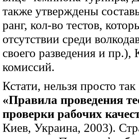
также утверждены состав
ранг, кол-во тестов, кото
отсутствии среди волкода
своего разведения и пр.)
комиссий.
Кстати, нельзя просто та
«Правила проведения те
проверки рабочих качес
Киев, Украина, 2003). Ст