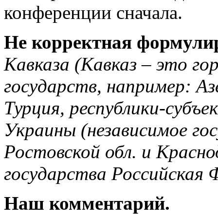
конференции сначала.
Не корректная формули
Кавказа (Кавказ – это го
государств, например: Аз
Турция, республики-субъе
Украины (независимое гос
Ростовской обл. и Красно
государства Российская 
Наш комментарий.