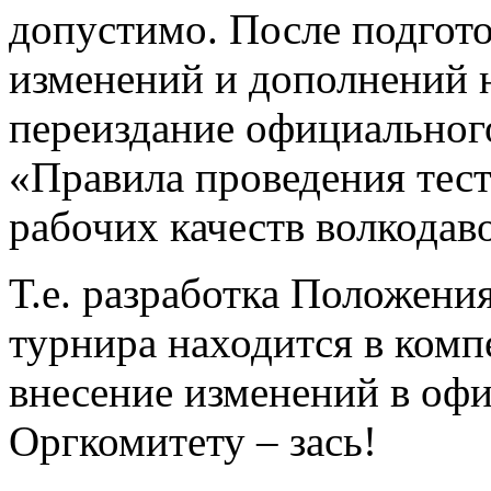
допустимо. После подгот
изменений и дополнений 
переиздание официальног
«Правила проведения тес
рабочих качеств волкода
Т.е.
разработка Положения
турнира находится в комп
внесение изменений в оф
Оргкомитету – зась!