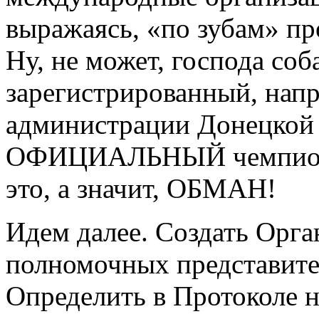
выражаясь, «по зубам» п
Ну, не может, господа со
зарегистрированный, нап
администрации Донецкой 
ОФИЦИАЛЬНЫЙ чемпионат
это, а значит, ОБМАН!
Идем далее. Создать Орг
полномочных представите
Определить в Протоколе н