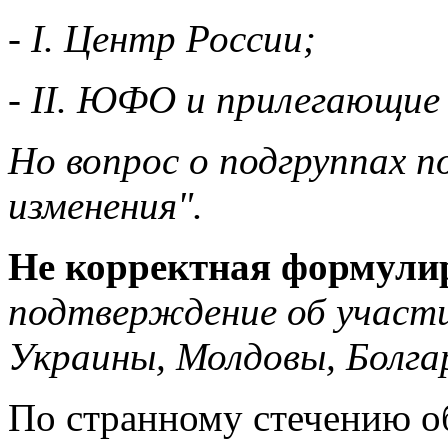
- I. Центр России;
- II. ЮФО и прилегающие
Но вопрос о подгруппах 
изменения".
Не корректная формули
подтверждение об участи
Украины, Молдовы, Болга
По странному стечению об