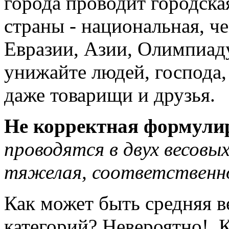
города проводит городска
страны - национальная, ч
Евразии, Азии, Олимп
унижайте людей, господа,
даже товарищи и друзья.
Не
корректная формули
проводятся в двух весовых
тяжелая, соответственно
Как может быть средняя в
категорий? Невероятно! К