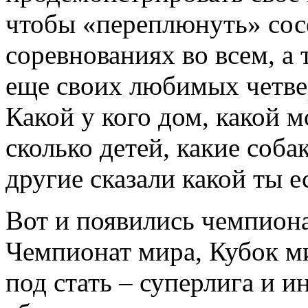
чтобы «переплюнуть» сосе
соревнованиях во всем, а 
еще своих любимых четве
Какой у кого дом, какой м
сколько детей, какие соба
другие сказали какой ты 
Вот и появились чемпиона
Чемпионат мира, Кубок м
под стать – суперлига и 