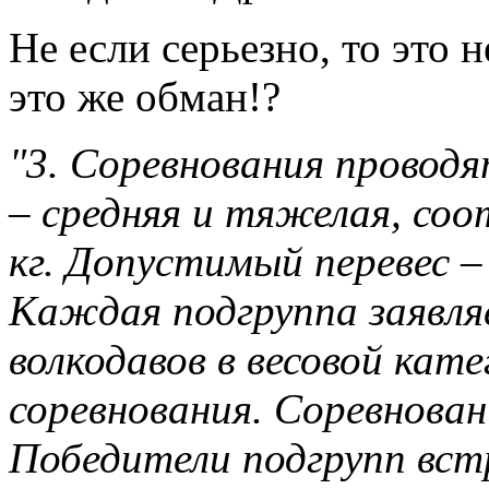
Не если серьезно, то это 
это же обман!?
"3. Соревнования проводя
– средняя и тяжелая, соо
кг. Допустимый перевес – 
Каждая подгруппа заявл
волкодавов в весовой кат
соревнования. Соревнован
Победители подгрупп вст