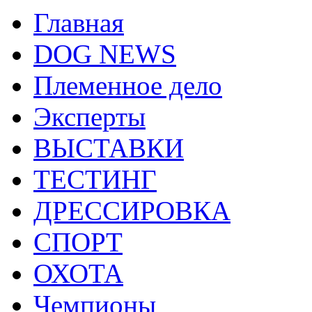
Главная
DOG NEWS
Племенное дело
Эксперты
ВЫСТАВКИ
ТЕСТИНГ
ДРЕССИРОВКА
СПОРТ
ОХОТА
Чемпионы