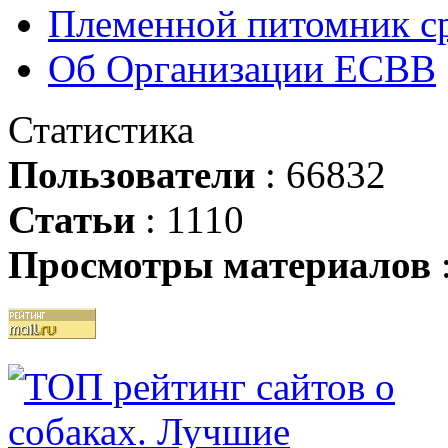
Племенной питомник ср
Об Организации ЕСВВ
Статистика
Пользователи
: 66832
Статьи
: 1110
Просмотры материалов