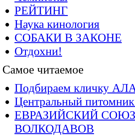
РЕЙТИНГ
Наука кинология
СОБАКИ В ЗАКОНЕ
Отдохни!
Самое читаемое
Подбираем кличку А
Центральный питомник
ЕВРАЗИЙСКИЙ СОЮЗ
ВОЛКОДАВОВ