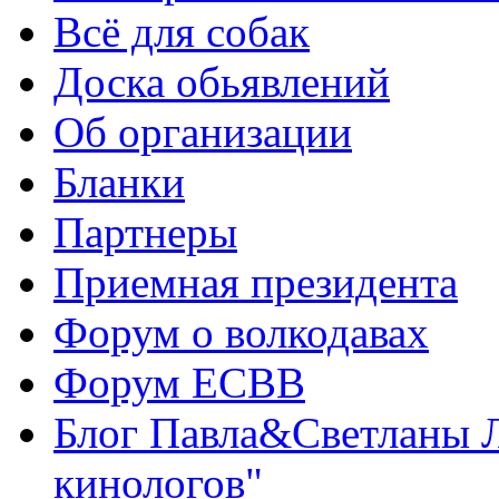
Всё для собак
Доска обьявлений
Об организации
Бланки
Партнеры
Приемная президента
Форум о волкодавах
Форум ЕСВВ
Блог Павла&Светланы 
кинологов"