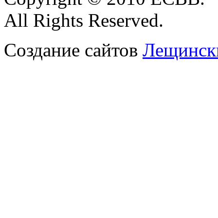
All Rights Reserved.
Создание сайтов
Лещински