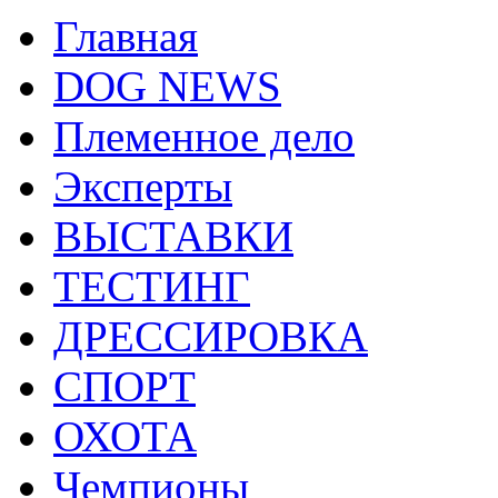
Главная
DOG NEWS
Племенное дело
Эксперты
ВЫСТАВКИ
ТЕСТИНГ
ДРЕССИРОВКА
СПОРТ
ОХОТА
Чемпионы