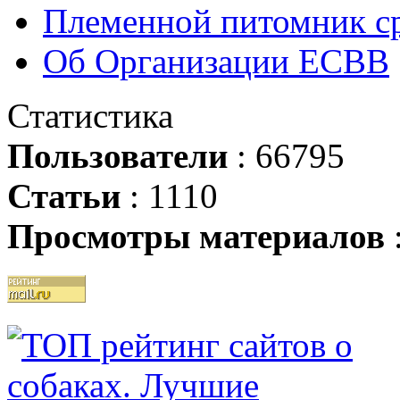
Племенной питомник ср
Об Организации ЕСВВ
Статистика
Пользователи
: 66795
Статьи
: 1110
Просмотры материалов