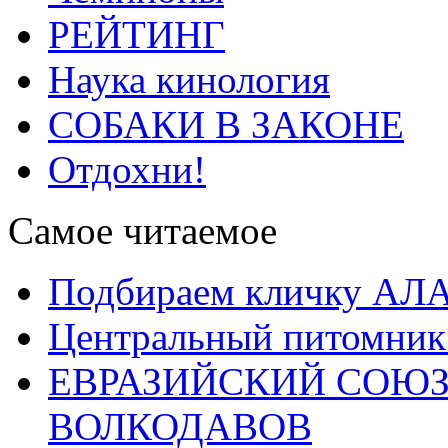
РЕЙТИНГ
Наука кинология
СОБАКИ В ЗАКОНЕ
Отдохни!
Самое читаемое
Подбираем кличку А
Центральный питомник
ЕВРАЗИЙСКИЙ СОЮЗ
ВОЛКОДАВОВ