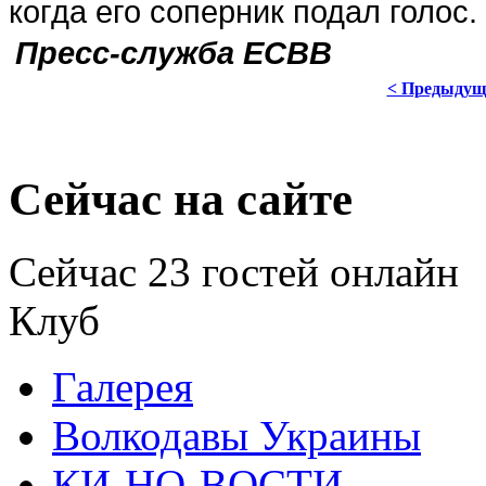
когда его соперник подал голос.
Пресс-служба ЕСВВ
< Предыдущ
Сейчас на сайте
Сейчас 23 гостей онлайн
Клуб
Галерея
Волкодавы Украины
КИ-НО-ВОСТИ