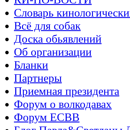
Словарь кинологически
Всё для собак
Доска обьявлений
Об организации
Бланки
Партнеры
Приемная президента
Форум о волкодавах
Форум ЕСВВ