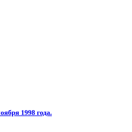
ября 1998 года.