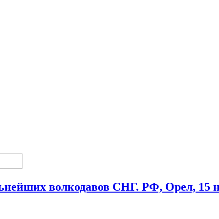
нейших волкодавов СНГ. РФ, Орел, 15 но