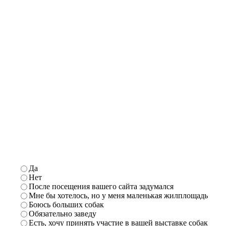
Да
Нет
После посещения вашего сайта задумался
Мне бы хотелось, но у меня маленькая жилплощадь
Боюсь больших собак
Обязательно заведу
Есть,
хочу принять участие в вашей выставке собак