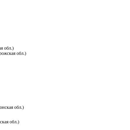
я обл.)
ожская обл.)
онская обл.)
ская обл.)