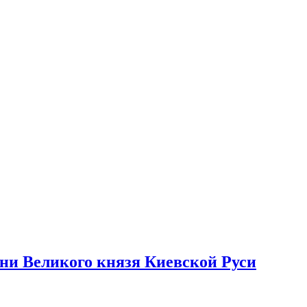
ени Великого князя Киевской Руси