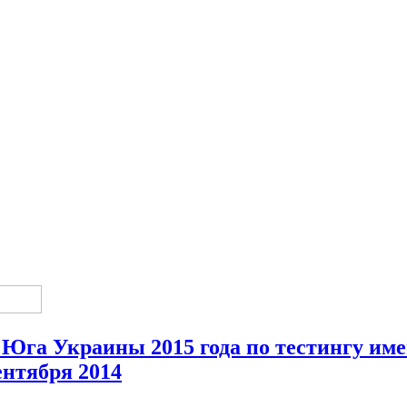
а Юга Украины 2015 года по тестингу им
ентября 2014