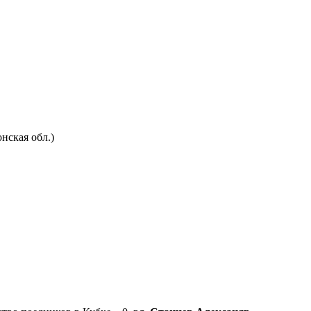
нская обл.)