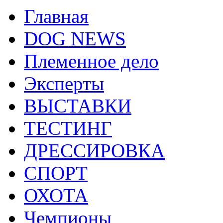
Главная
DOG NEWS
Племенное дело
Эксперты
ВЫСТАВКИ
ТЕСТИНГ
ДРЕССИРОВКА
СПОРТ
ОХОТА
Чемпионы