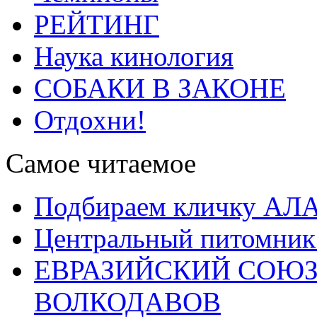
РЕЙТИНГ
Наука кинология
СОБАКИ В ЗАКОНЕ
Отдохни!
Самое читаемое
Подбираем кличку А
Центральный питомник
ЕВРАЗИЙСКИЙ СОЮЗ
ВОЛКОДАВОВ