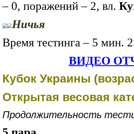
– 0, поражений – 2, вл.
Ку
Ничья
Время тестинга – 5 мин. 2
ВИДЕО ОТ
Кубок Украины (возрас
Открытая весовая кат
Продолжительность тестин
5 пара