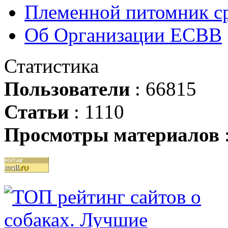
Племенной питомник ср
Об Организации ЕСВВ
Статистика
Пользователи
: 66815
Статьи
: 1110
Просмотры материалов