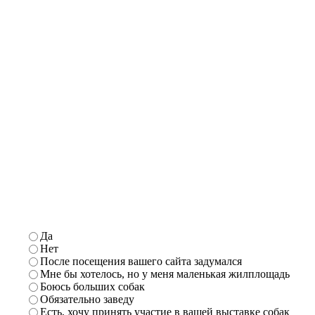
Да
Нет
После посещения вашего сайта
задумался
Мне бы хотелось, но у меня маленькая жилплощадь
Боюсь больших собак
Обязательно заведу
Есть, хочу принять участие в вашей выставке собак