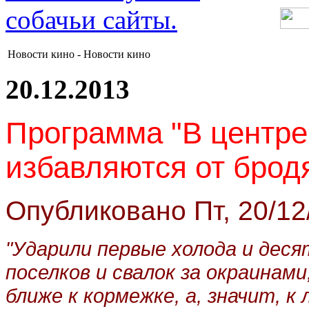
Новости кино -
Новости кино
20.12.2013
Программа
"В центре
избавляются от брод
Опубликовано Пт, 20/12/
"Ударили первые холода и деся
поселков и свалок за окраинам
ближе к кормежке, а, значит, к