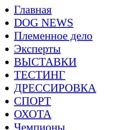
Главная
DOG NEWS
Племенное дело
Эксперты
ВЫСТАВКИ
ТЕСТИНГ
ДРЕССИРОВКА
СПОРТ
ОХОТА
Чемпионы