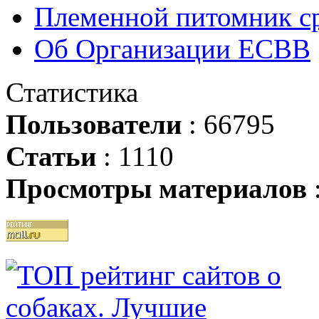
Племенной питомник ср
Об Организации ЕСВВ
Статистика
Пользователи
: 66795
Статьи
: 1110
Просмотры материалов