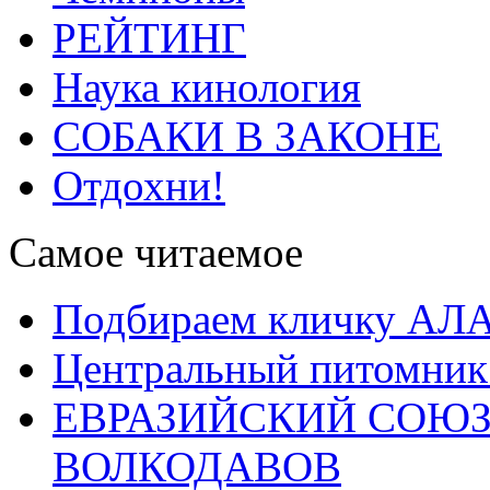
РЕЙТИНГ
Наука кинология
СОБАКИ В ЗАКОНЕ
Отдохни!
Самое читаемое
Подбираем кличку А
Центральный питомник
ЕВРАЗИЙСКИЙ СОЮЗ
ВОЛКОДАВОВ