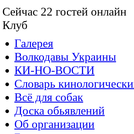
Сейчас 22 гостей онлайн
Клуб
Галерея
Волкодавы Украины
КИ-НО-ВОСТИ
Словарь кинологически
Всё для собак
Доска обьявлений
Об организации