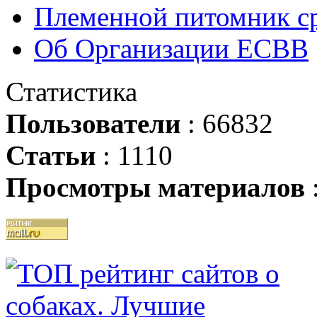
Племенной питомник ср
Об Организации ЕСВВ
Статистика
Пользователи
: 66832
Статьи
: 1110
Просмотры материалов