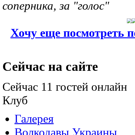
соперника, за "голос"
Хочу еще посмотреть 
Сейчас на сайте
Сейчас 11 гостей онлайн
Клуб
Галерея
Волкодавы Украины