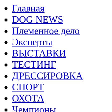
Главная
DOG NEWS
Племенное дело
Эксперты
ВЫСТАВКИ
ТЕСТИНГ
ДРЕССИРОВКА
СПОРТ
ОХОТА
Чемпионы