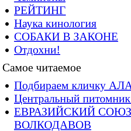
РЕЙТИНГ
Наука кинология
СОБАКИ В ЗАКОНЕ
Отдохни!
Самое читаемое
Подбираем кличку А
Центральный питомник
ЕВРАЗИЙСКИЙ СОЮЗ
ВОЛКОДАВОВ