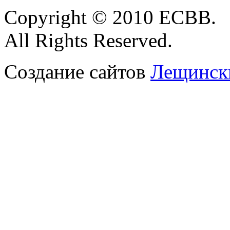
Copyright © 2010 ЕСВВ.
All Rights Reserved.
Создание сайтов
Лещински