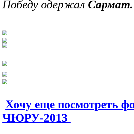
Победу одержал
Сармат.
Хочу еще посмотреть фот
ЧЮРУ-2013