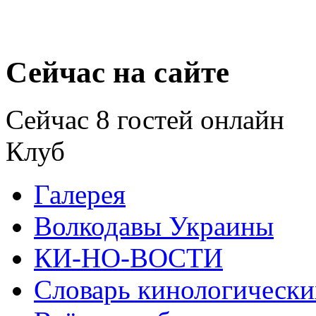
Сейчас на сайте
Сейчас 8 гостей онлайн
Клуб
Галерея
Волкодавы Украины
КИ-НО-ВОСТИ
Словарь кинологически