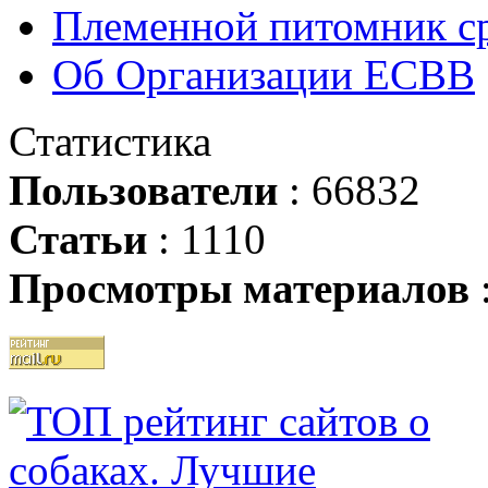
Племенной питомник ср
Об Организации ЕСВВ
Статистика
Пользователи
: 66832
Статьи
: 1110
Просмотры материалов