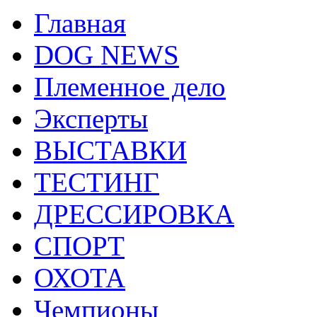
Главная
DOG NEWS
Племенное дело
Эксперты
ВЫСТАВКИ
ТЕСТИНГ
ДРЕССИРОВКА
СПОРТ
ОХОТА
Чемпионы