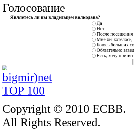
Голосование
Являетесь
ли вы владельцем волкодава?
Да
Нет
После посещения 
Мне бы хотелось,
Боюсь больших с
Обязательно заве
Есть,
хочу принят
Copyright © 2010 ЕСВВ.
All
Rights Reserved.