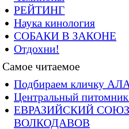
РЕЙТИНГ
Наука кинология
СОБАКИ В ЗАКОНЕ
Отдохни!
Самое читаемое
Подбираем кличку А
Центральный питомник
ЕВРАЗИЙСКИЙ СОЮЗ
ВОЛКОДАВОВ