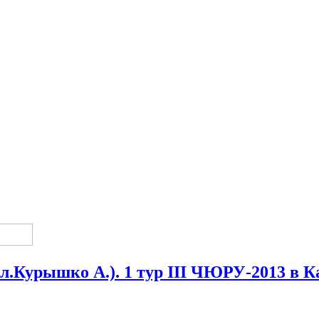
.Курышко А.). 1 тур III ЧЮРУ-2013 в К