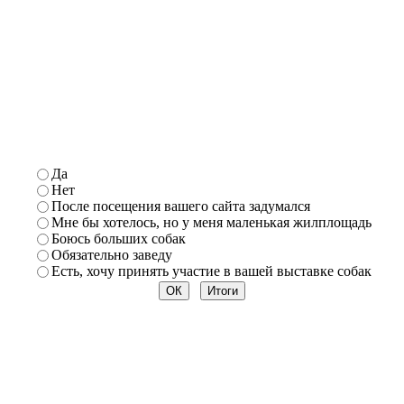
Да
Нет
После посещения вашего сайта задумался
Мне бы хотелось, но у меня маленькая жилплощадь
Боюсь больших собак
Обязательно заведу
Есть, хочу
принять участие в вашей выставке собак