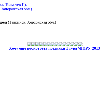
вл. Толмачев Г.),
,
Запорожская обл.)
рей
(Таврийск, Херсонская обл.)
Хочу еще посмотреть поединки 1 тура ЧЮРУ-2013