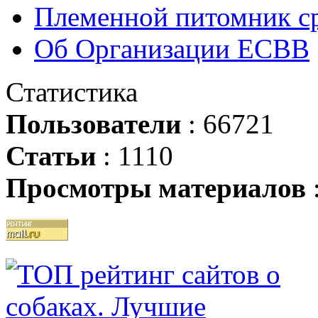
Племенной питомник ср
Об Организации ЕСВВ
Статистика
Пользователи
: 66721
Статьи
: 1110
Просмотры материалов