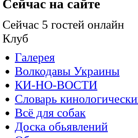
Сейчас на сайте
Сейчас 5 гостей онлайн
Клуб
Галерея
Волкодавы Украины
КИ-НО-ВОСТИ
Словарь кинологически
Всё для собак
Доска обьявлений