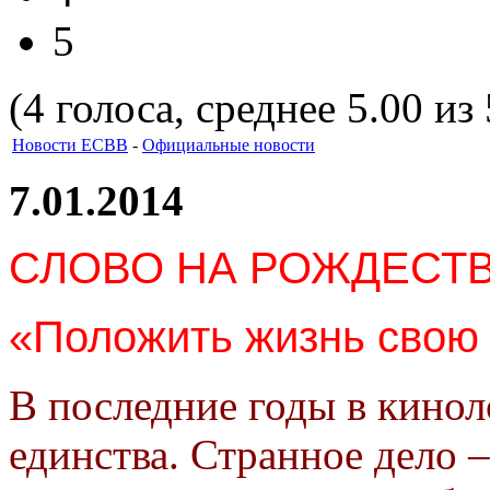
5
(4 голоса, среднее 5.00 из 
Новости ЕСВВ
-
Официальные новости
7.01.2014
СЛОВО НА РОЖДЕСТВ
«Положить жизнь свою 
В последние годы в кинол
единства.
Странное дело 