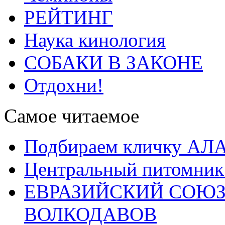
РЕЙТИНГ
Наука кинология
СОБАКИ В ЗАКОНЕ
Отдохни!
Самое читаемое
Подбираем кличку А
Центральный питомник
ЕВРАЗИЙСКИЙ СОЮЗ
ВОЛКОДАВОВ