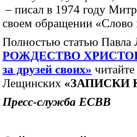
– писал в 1974 году
Митр
своем обращении «Слово 
Полностью
статью Павла
РОЖДЕСТВО ХРИСТОВО:
за друзей своих»
читайте
Лещинских
«ЗАПИСКИ 
Пресс-служба ЕСВВ