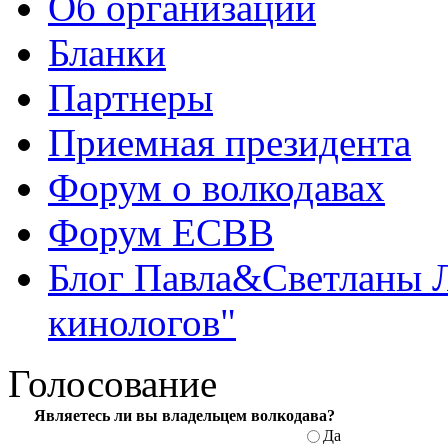
Об организации
Бланки
Партнеры
Приемная президента
Форум о волкодавах
Форум ЕСВВ
Блог Павла&Светланы 
кинологов"
Голосование
Являетесь ли вы
владельцем волкодава?
Да