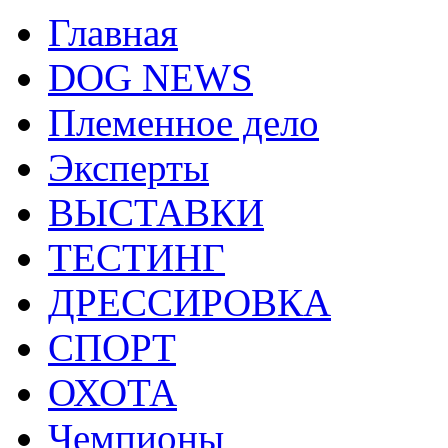
Главная
DOG NEWS
Племенное дело
Эксперты
ВЫСТАВКИ
ТЕСТИНГ
ДРЕССИРОВКА
СПОРТ
ОХОТА
Чемпионы