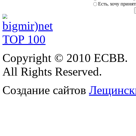
Есть, хочу принят
Copyright
© 2010 ЕСВВ.
All Rights Reserved.
Создание сайтов
Лещински