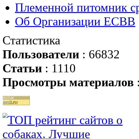
Племенной питомник ср
Об Организации ЕСВВ
Статистика
Пользователи
: 66832
Статьи
: 1110
Просмотры материалов