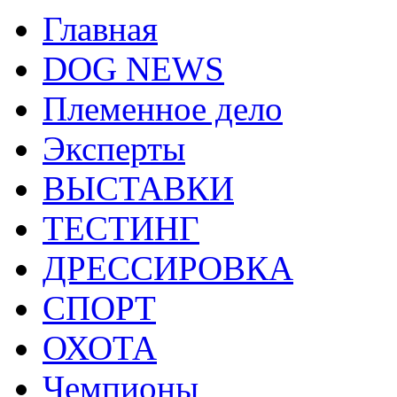
Главная
DOG NEWS
Племенное дело
Эксперты
ВЫСТАВКИ
ТЕСТИНГ
ДРЕССИРОВКА
СПОРТ
ОХОТА
Чемпионы