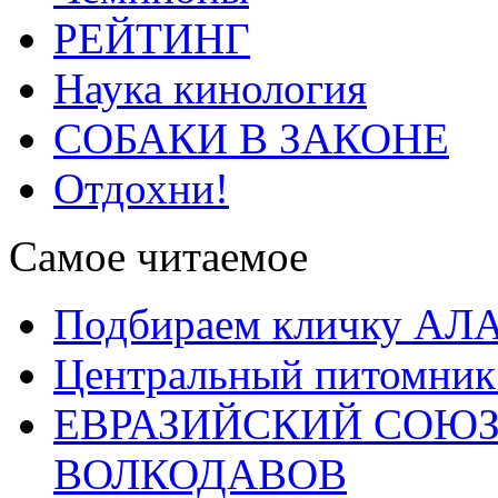
РЕЙТИНГ
Наука кинология
СОБАКИ В ЗАКОНЕ
Отдохни!
Самое читаемое
Подбираем кличку А
Центральный питомник
ЕВРАЗИЙСКИЙ СОЮЗ
ВОЛКОДАВОВ