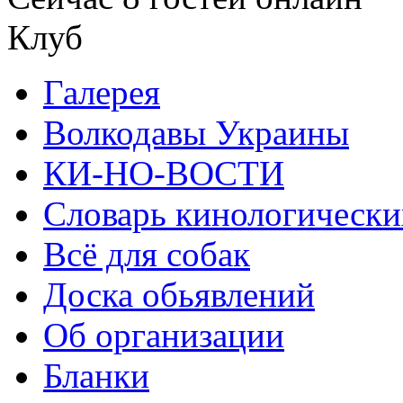
Клуб
Галерея
Волкодавы Украины
КИ-НО-ВОСТИ
Словарь кинологически
Всё для собак
Доска обьявлений
Об организации
Бланки