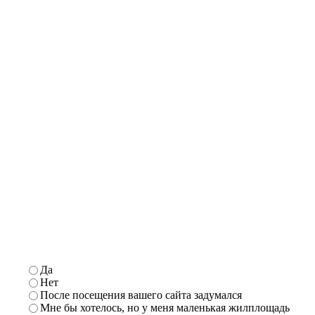
Да
Нет
После посещения вашего сайта задумался
Мне бы хотелось, но у меня маленькая жилплощадь