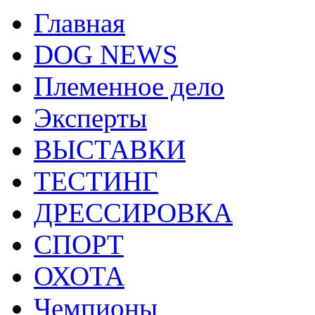
Главная
DOG NEWS
Племенное дело
Эксперты
ВЫСТАВКИ
ТЕСТИНГ
ДРЕССИРОВКА
СПОРТ
ОХОТА
Чемпионы