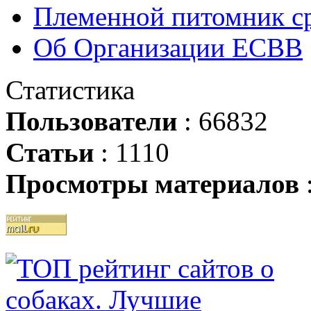
Племенной питомник ср
Об Организации ЕСВВ
Статистика
Пользователи
: 66832
Статьи
: 1110
Просмотры материалов