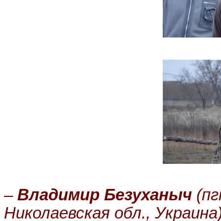
–
Владимир Безуханыч
(пг
Николаевская обл., Украина)