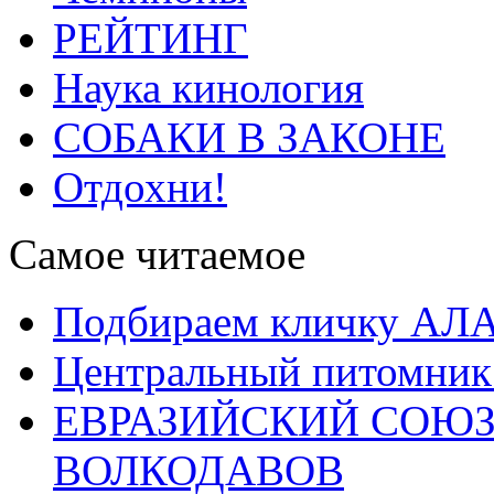
РЕЙТИНГ
Наука кинология
СОБАКИ В ЗАКОНЕ
Отдохни!
Самое читаемое
Подбираем кличку А
Центральный питомник
ЕВРАЗИЙСКИЙ СОЮЗ
ВОЛКОДАВОВ