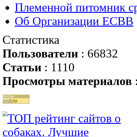
Племенной питомник ср
Об Организации ЕСВВ
Статистика
Пользователи
: 66832
Статьи
: 1110
Просмотры материалов