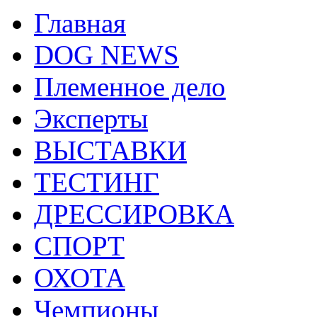
Главная
DOG NEWS
Племенное дело
Эксперты
ВЫСТАВКИ
ТЕСТИНГ
ДРЕССИРОВКА
СПОРТ
ОХОТА
Чемпионы