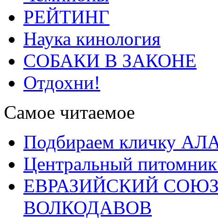
РЕЙТИНГ
Наука кинология
СОБАКИ В ЗАКОНЕ
Отдохни!
Самое читаемое
Подбираем кличку А
Центральный питомник
ЕВРАЗИЙСКИЙ СОЮЗ
ВОЛКОДАВОВ