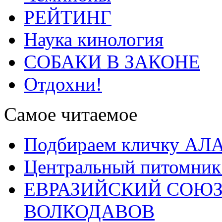
РЕЙТИНГ
Наука кинология
СОБАКИ В ЗАКОНЕ
Отдохни!
Самое читаемое
Подбираем кличку А
Центральный питомник
ЕВРАЗИЙСКИЙ СОЮЗ
ВОЛКОДАВОВ