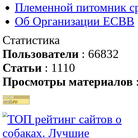
Племенной питомник ср
Об Организации ЕСВВ
Статистика
Пользователи
: 66832
Статьи
: 1110
Просмотры материалов