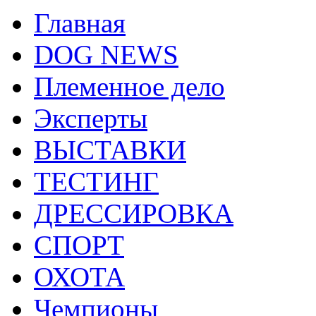
Главная
DOG NEWS
Племенное дело
Эксперты
ВЫСТАВКИ
ТЕСТИНГ
ДРЕССИРОВКА
СПОРТ
ОХОТА
Чемпионы