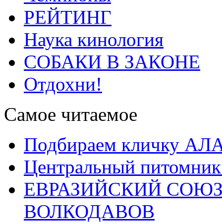
РЕЙТИНГ
Наука кинология
СОБАКИ В ЗАКОНЕ
Отдохни!
Самое читаемое
Подбираем кличку А
Центральный питомник
ЕВРАЗИЙСКИЙ СОЮЗ
ВОЛКОДАВОВ