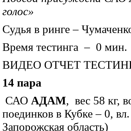
голос»
Судья в ринге –
Чумаченк
Время тестинга – 0 мин.
ВИДЕО ОТЧЕТ ТЕСТИН
14 пара
САО
АДАМ
, вес 58 кг, 
поединков в Кубке – 0, вл
Запорожская область)