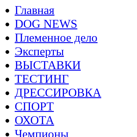
Главная
DOG NEWS
Племенное дело
Эксперты
ВЫСТАВКИ
ТЕСТИНГ
ДРЕССИРОВКА
СПОРТ
ОХОТА
Чемпионы