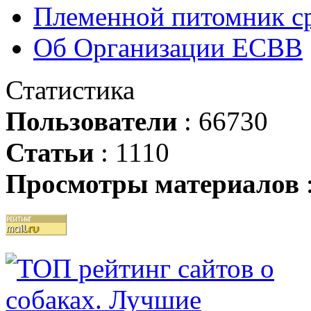
Племенной питомник ср
Об Организации ЕСВВ
Статистика
Пользователи
: 66730
Статьи
: 1110
Просмотры материалов