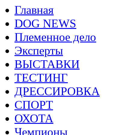
Главная
DOG NEWS
Племенное дело
Эксперты
ВЫСТАВКИ
ТЕСТИНГ
ДРЕССИРОВКА
СПОРТ
ОХОТА
Чемпионы