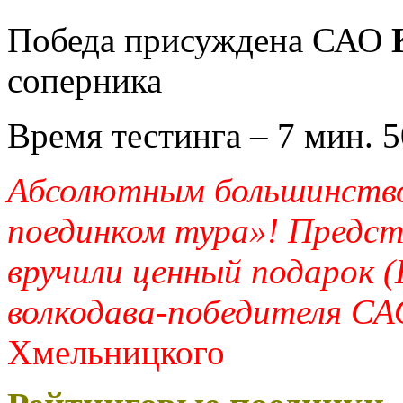
Победа присуждена САО
соперника
Время тестинга – 7 мин. 5
Абсолютным большинство
поединком тура»! Предст
вручили ценный подарок (
волкодава-победителя СА
Хмельницкого