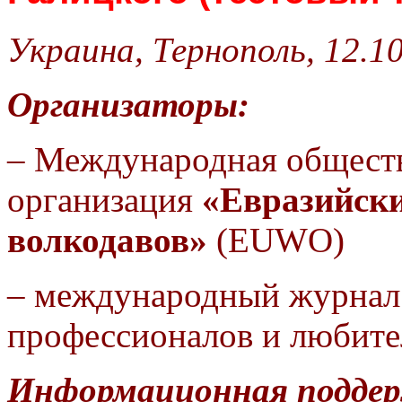
Украина, Тернополь, 12.10
Организаторы:
–
Международная общест
организация
«Евразийски
волкодавов»
(
EUWO
)
– международный журнал 
профессионалов и любите
Информационная подде