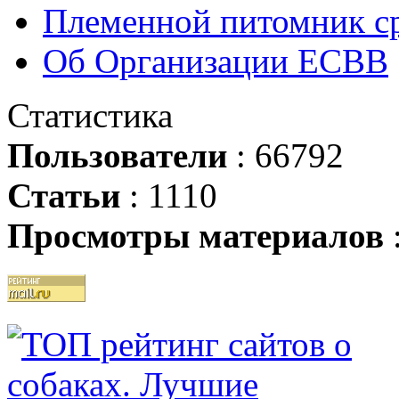
Племенной питомник ср
Об Организации ЕСВВ
Статистика
Пользователи
: 66792
Статьи
: 1110
Просмотры материалов