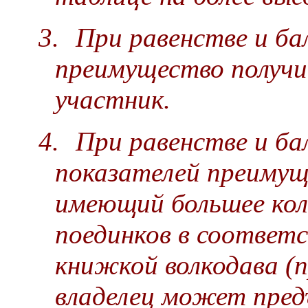
3.
При равенстве и ба
преимущество получи
участник.
4.
При равенстве и бал
показателей преимущ
имеющий большее ко
поединков в соответ
книжкой волкодава (
владелец может пред