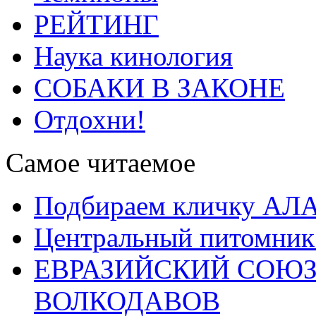
РЕЙТИНГ
Наука кинология
СОБАКИ В ЗАКОНЕ
Отдохни!
Самое читаемое
Подбираем кличку А
Центральный питомник
ЕВРАЗИЙСКИЙ СОЮЗ
ВОЛКОДАВОВ