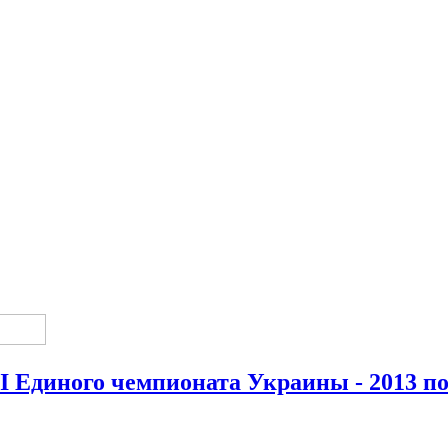
 Единого чемпионата Украины - 2013 по