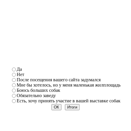
Да
Нет
После
посещения вашего сайта задумался
Мне бы хотелось, но у
меня маленькая жилплощадь
Боюсь
больших собак
Обязательно заведу
Есть, хочу принять участие в вашей выставке собак