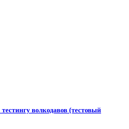
 тестингу волкодавов (тестовый