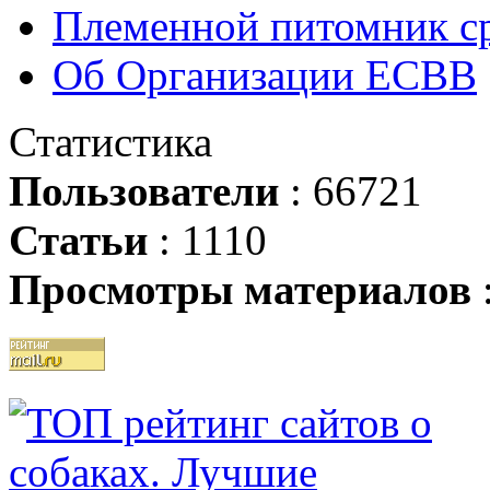
Племенной питомник ср
Об Организации ЕСВВ
Статистика
Пользователи
: 66721
Статьи
: 1110
Просмотры материалов