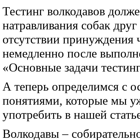
Тестинг волкодавов долже
натравливания собак друг
отсутствии принуждения ч
немедленно после выполне
«Основные задачи тестинг
А теперь определимся с 
понятиями, которые мы у
употребить в нашей статье
Волкодавы – собирательн