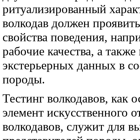
ритуализированный харак
волкодав должен проявить
свойства поведения, напр
рабочие качества, а также
экстерьерных данных в со
породы.
Тестинг волкодавов, как 
элемент искусственного о
волкодавов, служит для 