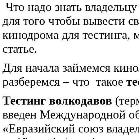
Что надо знать владельцу
для того чтобы вывести с
кинодрома для тестинга, 
статье.
Для начала займемся кин
разберемся – что такое
те
Тестинг волкодавов
(тер
введен Международной о
«Евразийский союз владель