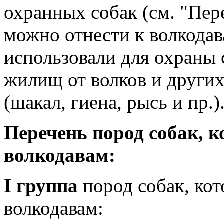
охранных собак (см. "Пер
можно отнести к волкодав
использовали для охраны 
жилищ от волков и друг
(шакал, гиена, рысь и пр.)
Перечень пород собак, 
волкодавам:
I группа
пород собак, ко
волкодавам: