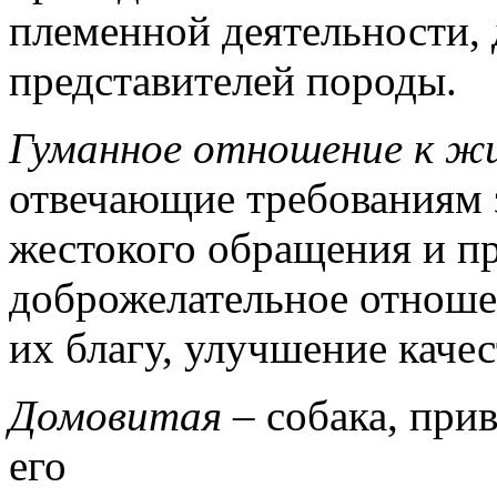
племенной деятельности,
представителей породы.
Гуманное отношение к 
отвечающие требованиям
жестокого обращения и 
доброжелательное отноше
их благу, улучшение качес
Домовитая
– собака, при
его