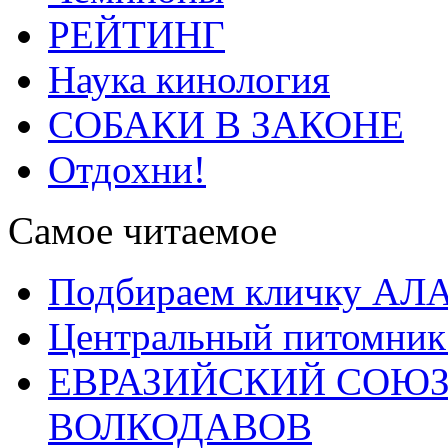
РЕЙТИНГ
Наука кинология
СОБАКИ В ЗАКОНЕ
Отдохни!
Самое читаемое
Подбираем кличку А
Центральный питомник
ЕВРАЗИЙСКИЙ СОЮЗ
ВОЛКОДАВОВ