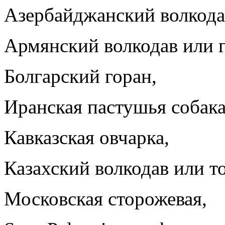
Азербайджанский волкодав
Армянский волкодав или 
Болгарский горан,
Иранская пастушья собака
Кавказская овчарка,
Казахский волкодав или то
Московская сторожевая,