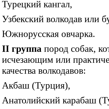
Турецкий кангал,
Узбекский волкодав или б
Южнорусская овчарка.
II группа
пород собак, ко
исчезающим или практиче
качества волкодавов:
Акбаш (Турция),
Анатолийский карабаш (Т