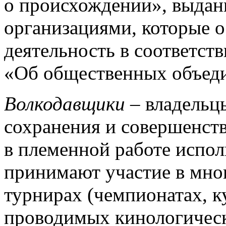
о происхождении», выда
организациями, которые 
деятельность в соответст
«Об общественных объеди
Волкодавщики
– владельцы
сохранения и совершенств
в племенной работе испол
принимают участие в мно
турнирах (чемпионатах, к
проводимых кинологическ