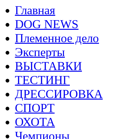
Главная
DOG NEWS
Племенное дело
Эксперты
ВЫСТАВКИ
ТЕСТИНГ
ДРЕССИРОВКА
СПОРТ
ОХОТА
Чемпионы