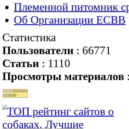
Племенной питомник ср
Об Организации ЕСВВ
Статистика
Пользователи
: 66771
Статьи
: 1110
Просмотры материалов