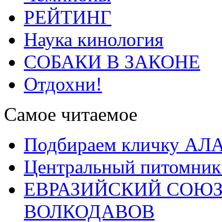
РЕЙТИНГ
Наука кинология
СОБАКИ В ЗАКОНЕ
Отдохни!
Самое читаемое
Подбираем кличку А
Центральный питомник
ЕВРАЗИЙСКИЙ СОЮЗ
ВОЛКОДАВОВ