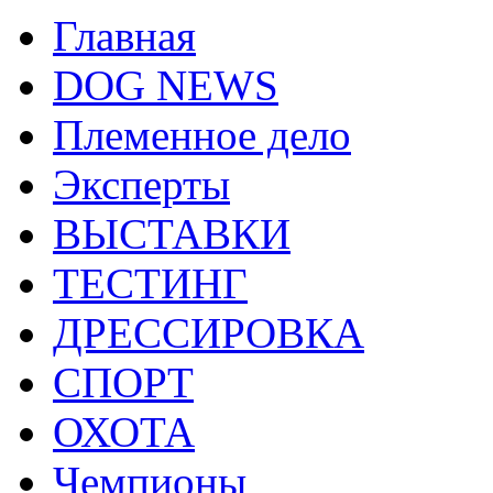
Главная
DOG NEWS
Племенное дело
Эксперты
ВЫСТАВКИ
ТЕСТИНГ
ДРЕССИРОВКА
СПОРТ
ОХОТА
Чемпионы