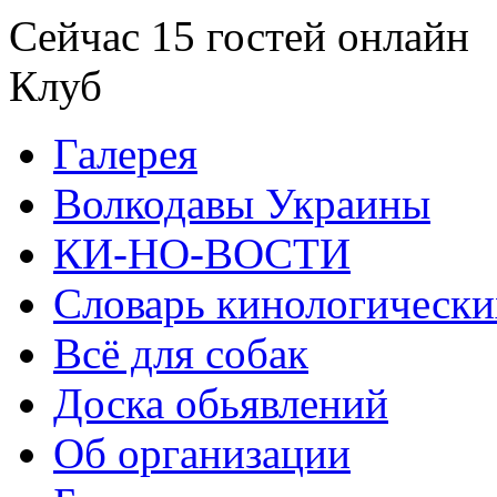
Сейчас 15 гостей онлайн
Клуб
Галерея
Волкодавы Украины
КИ-НО-ВОСТИ
Словарь кинологически
Всё для собак
Доска обьявлений
Об организации