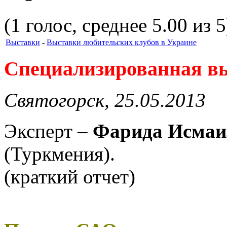
(1 голос, среднее 5.00 из 5
Выставки
-
Выставки любительских клубов в Украине
Специализированная вы
Святогорск, 25.05.2013
Эксперт –
Фарида Исмаи
(Туркмения).
(краткий отчет)