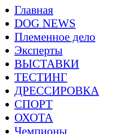
Главная
DOG NEWS
Племенное дело
Эксперты
ВЫСТАВКИ
ТЕСТИНГ
ДРЕССИРОВКА
СПОРТ
ОХОТА
Чемпионы