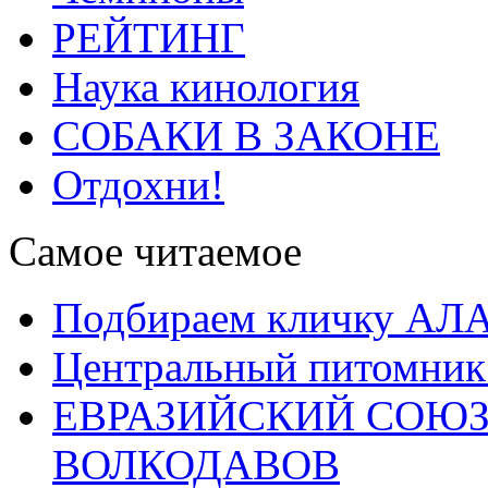
РЕЙТИНГ
Наука кинология
СОБАКИ В ЗАКОНЕ
Отдохни!
Самое читаемое
Подбираем кличку А
Центральный питомник
ЕВРАЗИЙСКИЙ СОЮЗ
ВОЛКОДАВОВ