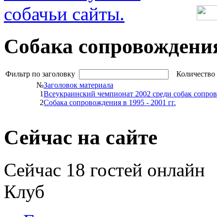
Собака сопровождени
Фильтр по заголовку
Количество 
№
Заголовок материала
1
Всеукраинский чемпионат 2002 среди собак сопров
2
Собака сопровождения в 1995 - 2001 гг.
Сейчас на сайте
Сейчас 18 гостей онлайн
Клуб