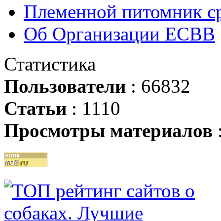
Племенной питомник ср
Об Организации ЕСВВ
Статистика
Пользователи
: 66832
Статьи
: 1110
Просмотры материалов