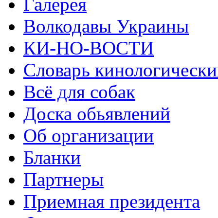
Галерея
Волкодавы Украины
КИ-НО-ВОСТИ
Словарь кинологически
Всё для собак
Доска обьявлений
Об организации
Бланки
Партнеры
Приемная президента