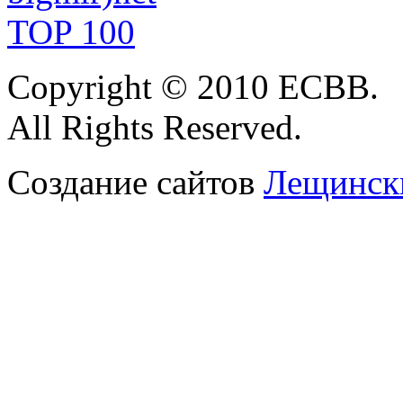
Copyright
© 2010 ЕСВВ.
All Rights
Reserved.
Создание сайтов
Лещински