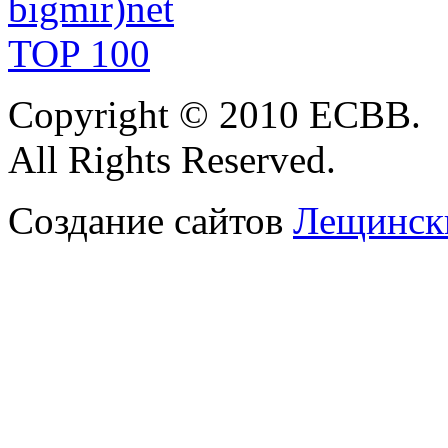
Copyright
© 2010 ЕСВВ.
All
Rights Reserved.
Создание сайтов
Лещински