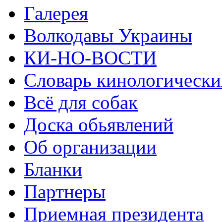
Галерея
Волкодавы Украины
КИ-НО-ВОСТИ
Словарь кинологически
Всё для собак
Доска обьявлений
Об организации
Бланки
Партнеры
Приемная президента