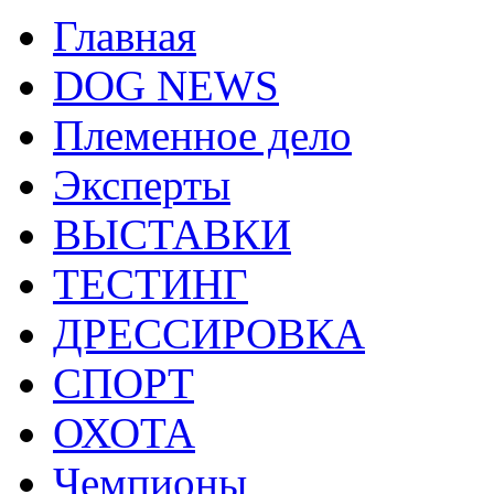
Главная
DOG NEWS
Племенное дело
Эксперты
ВЫСТАВКИ
ТЕСТИНГ
ДРЕССИРОВКА
СПОРТ
ОХОТА
Чемпионы