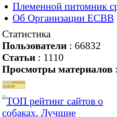
Племенной питомник ср
Об Организации ЕСВВ
Статистика
Пользователи
: 66832
Статьи
: 1110
Просмотры материалов