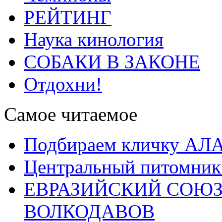
РЕЙТИНГ
Наука кинология
СОБАКИ В ЗАКОНЕ
Отдохни!
Самое читаемое
Подбираем кличку А
Центральный питомник
ЕВРАЗИЙСКИЙ СОЮЗ
ВОЛКОДАВОВ