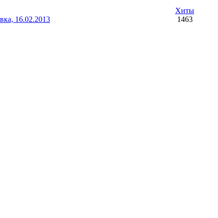
Хиты
ка, 16.02.2013
1463