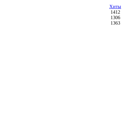
Хиты
1412
1306
1363