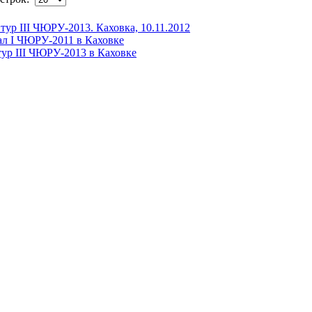
тур III ЧЮРУ-2013. Каховка, 10.11.2012
л I ЧЮРУ-2011 в Каховке
ур III ЧЮРУ-2013 в Каховке