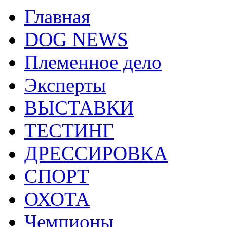
Главная
DOG NEWS
Племенное дело
Эксперты
ВЫСТАВКИ
ТЕСТИНГ
ДРЕССИРОВКА
СПОРТ
ОХОТА
Чемпионы