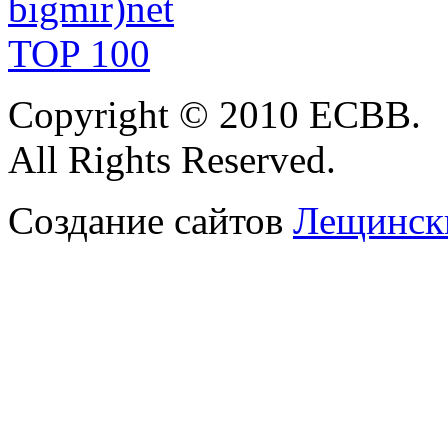
Copyright
© 2010 ЕСВВ.
All
Rights Reserved.
Создание сайтов
Лещински