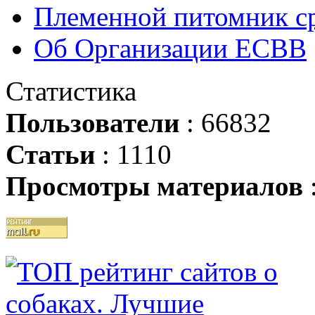
Племенной питомник ср
Об Организации ЕСВВ
Статистика
Пользователи
: 66832
Статьи
: 1110
Просмотры материалов