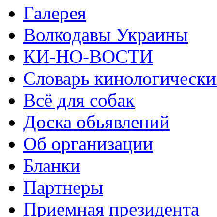
Галерея
Волкодавы Украины
КИ-НО-ВОСТИ
Словарь кинологически
Всё для собак
Доска обьявлений
Об организации
Бланки
Партнеры
Приемная президента