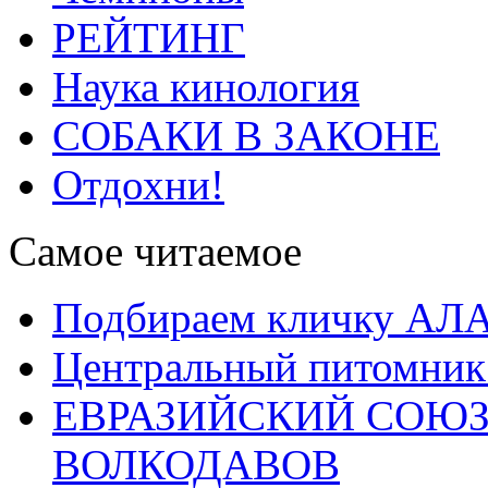
РЕЙТИНГ
Наука кинология
СОБАКИ В ЗАКОНЕ
Отдохни!
Самое читаемое
Подбираем кличку А
Центральный питомник
ЕВРАЗИЙСКИЙ СОЮЗ
ВОЛКОДАВОВ