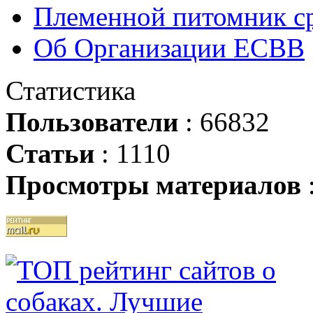
Племенной питомник ср
Об Организации ЕСВВ
Статистика
Пользователи
: 66832
Статьи
: 1110
Просмотры материалов