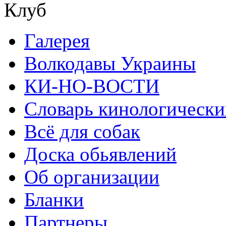
Клуб
Галерея
Волкодавы Украины
КИ-НО-ВОСТИ
Словарь кинологически
Всё для собак
Доска обьявлений
Об организации
Бланки
Партнеры