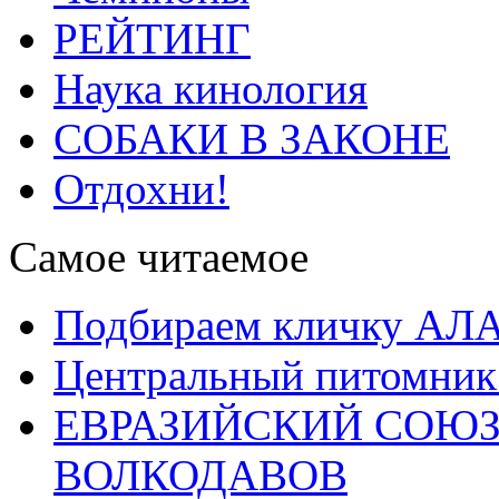
РЕЙТИНГ
Наука кинология
СОБАКИ В ЗАКОНЕ
Отдохни!
Самое читаемое
Подбираем кличку А
Центральный питомник
ЕВРАЗИЙСКИЙ СОЮЗ
ВОЛКОДАВОВ