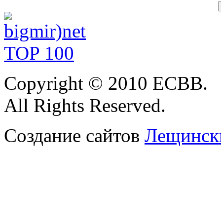
Copyright © 2010 ЕСВВ.
All Rights Reserved.
Создание сайтов
Лещински