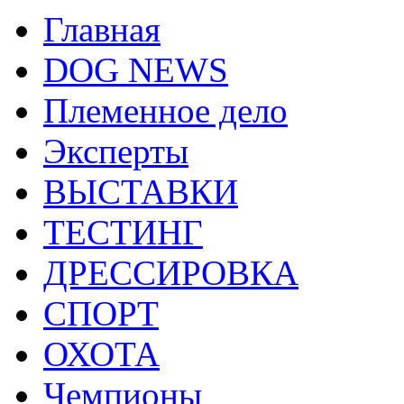
Главная
DOG NEWS
Племенное дело
Эксперты
ВЫСТАВКИ
ТЕСТИНГ
ДРЕССИРОВКА
СПОРТ
ОХОТА
Чемпионы