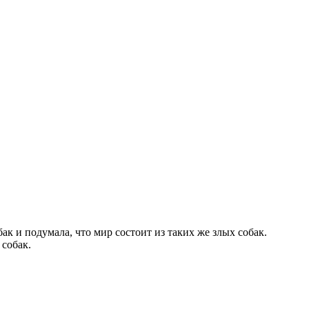
ак и подумала, что мир состоит из таких же злых собак.
 собак.