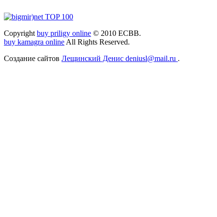
Copyright
buy priligy online
© 2010 ЕСВВ.
buy kamagra online
All Rights Reserved.
Создание сайтов
Лещинский Денис deniusl@mail.ru
.