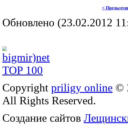
< Предыдущ
Обновлено (23.02.2012 11
Copyright
priligy online
© 
All Rights Reserved.
Создание сайтов
Лещински