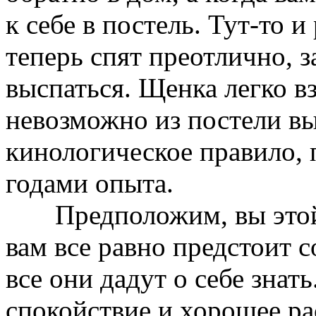
к себе в постель. Тут-то 
теперь спят преотлично, з
выспаться. Щенка легко вз
невозможно из постели вы
кинологическое правило,
годами опыта.
Предположим, вы этой 
вам все равно предстоит 
все они дадут о себе знать
спокойствие и хорошее ра