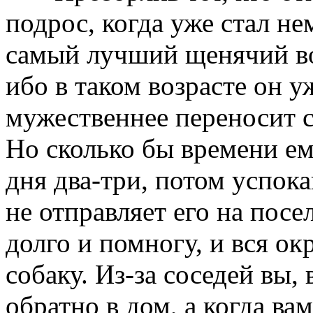
подрос, когда уже стал не
самый лучший щенячий воз
ибо в таком возрасте он у
мужественнее переносит с
Но сколько бы времени ем
дня два-три, потом успока
не отправляет его на посе
долго и помногу, и вся окр
собаку. Из-за соседей вы,
обратно в дом, а когда вам