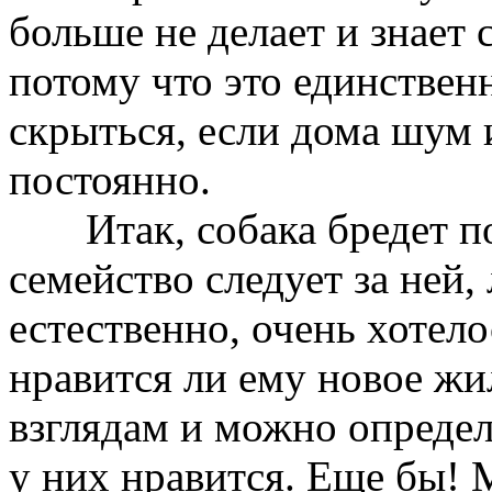
больше не делает и знает 
потому что это единствен
скрыться, если дома шум 
постоянно.
Итак, собака бредет по 
семейство следует за ней,
естественно, очень хотело
нравится ли ему новое жил
взглядам и можно определ
у них нравится. Еще бы! 