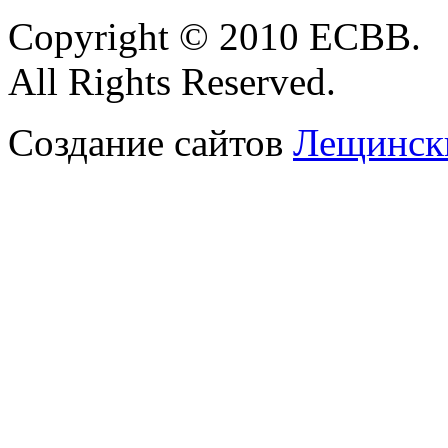
Copyright
© 2010 ЕСВВ.
All Rights Reserved.
Создание сайтов
Лещински