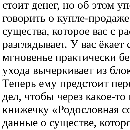
стоит денег, но об этом у
говорить о купле-продаже
существа, которое вас с 
разглядывает. У вас ёкает 
мгновенье практически бе
ухода вычеркивает из бло
Теперь ему предстоит пер
дел, чтобы через какое-т
книжечку «Родословная с
данные о существе, которо