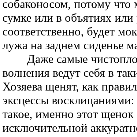
собаконосом, потому что
сумке или в объятиях или 
соответственно, будет мо
лужа на заднем сиденье 
Даже самые чистоплотн
волнения ведут себя в та
Хозяева щенят, как прави
эксцессы восклицаниями: 
такое, именно этот щенок 
исключительной аккуратно