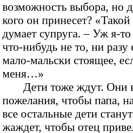
возможность выбора, но 
кого он принесет? «Такой
думает супруга. – Уж я-то
что-нибудь не то, ни разу
мало-мальски стоящее, есл
меня…»
Дети тоже ждут. Они в
пожелания, чтобы папа, н
все остальные дети стану
жаждет, чтобы отец приве