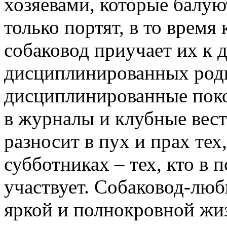
хозяевами, которые балую
только портят, в то время
собаковод приучает их к 
дисциплинированных род
дисциплинированные поко
в журналы и клубные вест
разносит в пух и прах тех,
субботниках – тех, кто в
участвует. Собаковод-люби
яркой и полнокровной жи