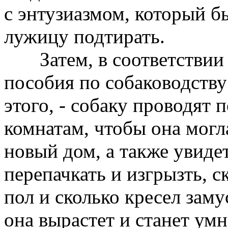
с энтузиазмом, который б
лужицу подтирать.
Затем, в соответствии 
пособия по собаководству
этого, - собаку проводят п
комнатам, чтобы она могл
новый дом, а также увидет
перепачкать и изгрызть, с
пол и сколько кресел зам
она вырастет и станет умн