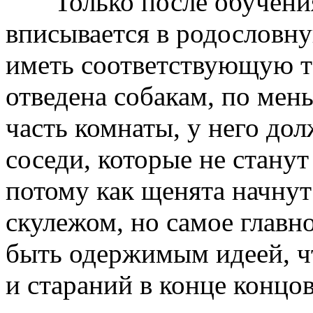
Только после обучения
вписывается в родословну
иметь соответствующую т
отведена собакам, по мен
часть комнаты, у него до
соседи, которые не станут
потому как щенята начнут
скулежом, но самое главн
быть одержимым идеей, чт
и стараний в конце концов