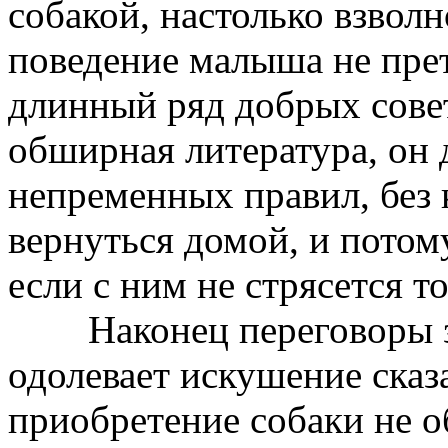
собакой, настолько взволн
поведение малыша не пре
длинный ряд добрых сове
обширная литература, он 
непременных правил, без 
вернуться домой, и потом
если с ним не стрясется 
Наконец переговоры зак
одолевает искушение сказа
приобретение собаки не об