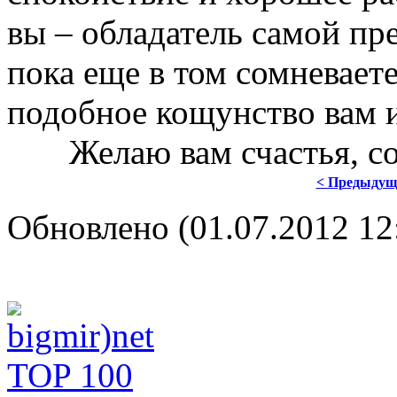
вы – обладатель самой пре
пока еще в том сомневаете
подобное кощунство вам и
Желаю вам счастья, со
< Предыдущ
Обновлено (01.07.2012 12