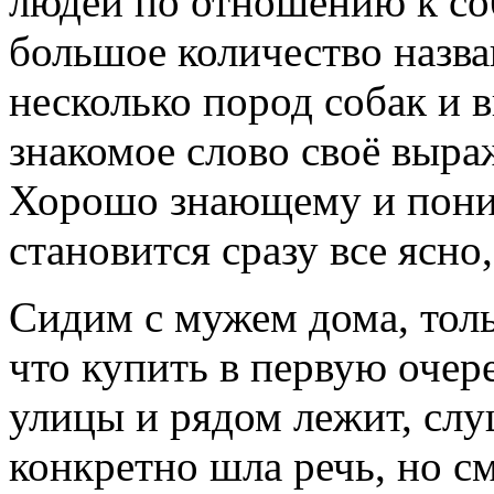
людей по отношению к со
большое количество назва
несколько пород собак и 
знакомое слово своё выраж
Хорошо знающему и пони
становится сразу все ясно,
Сидим с мужем дома, толь
что купить в первую очер
улицы и рядом лежит, слу
конкретно шла речь, но с