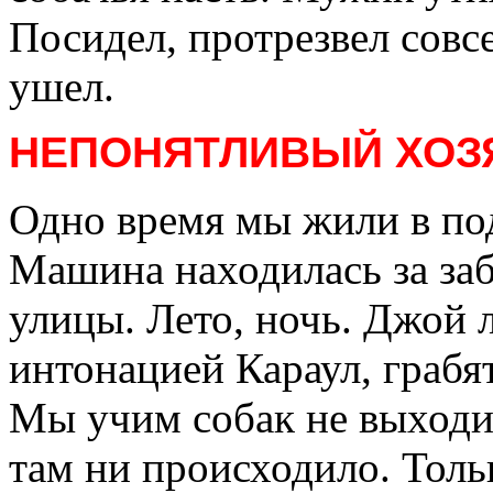
Посидел, протрезвел совсе
ушел.
НЕПОНЯТЛИВЫЙ ХОЗ
Одно время мы жили в по
Машина находилась за заб
улицы. Лето, ночь. Джой л
интонацией Караул, грабя
Мы учим собак не выходи
там ни происходило. Тол