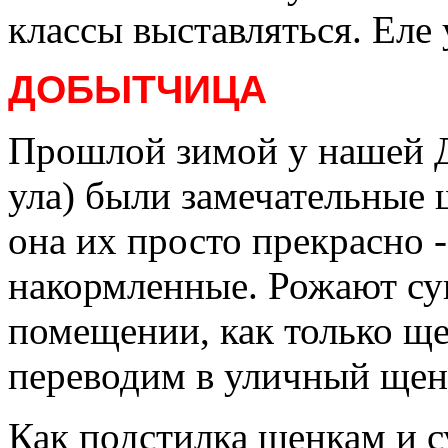
классы выставляться. Еле 
ДОБЫТЧИЦА
Прошлой зимой у нашей 
ула) были замечательные 
она их просто прекрасно 
накормленные. Рожают су
помещении, как только ще
переводим в уличный щен
Как
подстилка щенкам и с