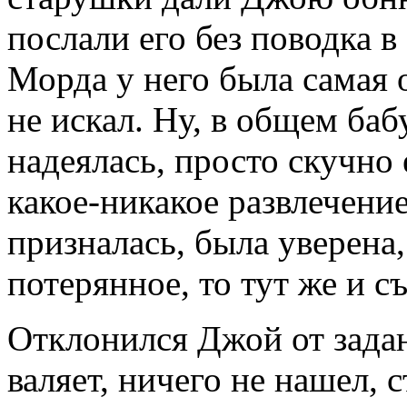
послали его без поводка в
Морда у него была самая
не искал. Ну, в общем баб
надеялась, просто скучно 
какое-никакое развлечение
призналась, была уверена,
потерянное, то тут же и съ
Отклонился Джой от задан
валяет, ничего не нашел, 