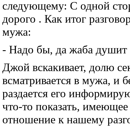
следующему: С одной сто
дорого . Как итог разгово
мужа:
- Надо бы, да жаба душит 
Джой вскакивает, долю с
всматривается в мужа, и б
раздается его информирую
что-то показать, имеющее
отношение к нашему разг