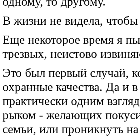
одному, то другому.
В жизни не видела, чтобы
Еще некоторое время я пы
трезвых, неистово извин
Это был первый случай, к
охранные качества. Да и 
практически одним взгл
рыком - желающих покуси
семьи, или проникнуть н