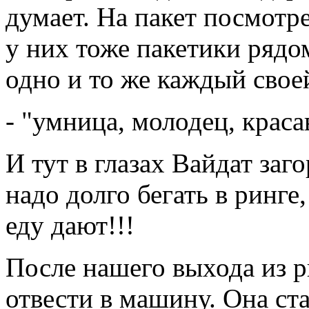
думает. На пакет посмотре
у них тоже пакетики рядо
одно и то же каждый свое
- "умница, молодец, краса
И тут в глазах Вайдат заго
надо долго бегать в ринге,
еду дают!!!
После нашего выхода из р
отвести в машину. Она ста