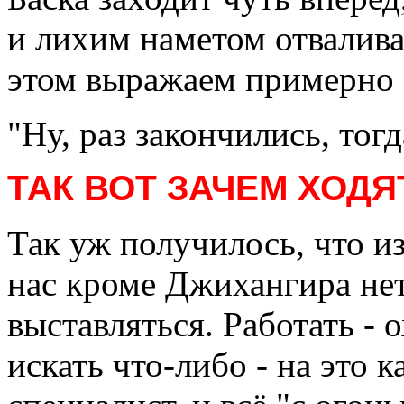
и лихим наметом отвалива
этом выражаем примерно
"Ну, раз закончились, тогд
ТАК
ВОТ ЗАЧЕМ ХОДЯ
Так уж получилось, что и
нас кроме Джихангира не
выставляться. Работать - 
искать что-либо - на это 