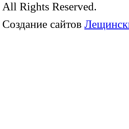
All Rights Reserved.
Создание сайтов
Лещински