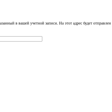
азанный в вашей учетной записи. На этот адрес будет отправле