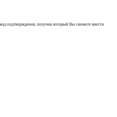
н код подтверждения, получив который Вы сможете ввести