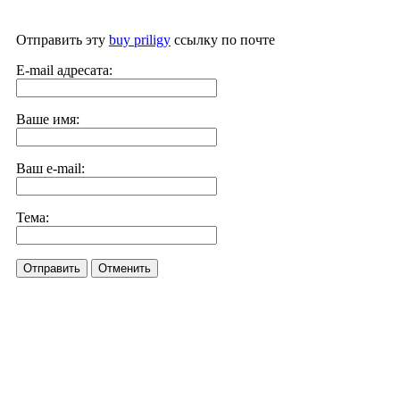
Отправить эту
buy priligy
ссылку по почте
E-mail адресата:
Ваше имя:
Ваш e-mail:
Тема:
Отправить
Отменить