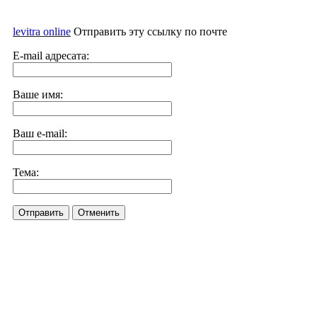
levitra online
Отправить эту ссылку по почте
E-mail адресата:
Ваше имя:
Ваш e-mail:
Тема:
Отправить
Отменить