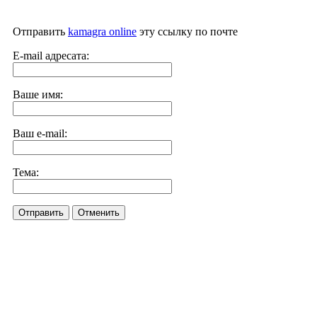
Отправить
kamagra online
эту ссылку по почте
E-mail адресата:
Ваше имя:
Ваш e-mail:
Тема:
Отправить
Отменить