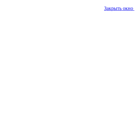
Закрыть окно